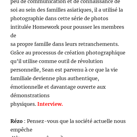
peu de communication et de connaissance de
soi au sein des familles asiatiques, il a utilisé la
photographie dans cette série de photos
intitulée Homework pour pousser les membres
de
sa propre famille dans leurs retranchements.
Grâce au processus de création photographique
qu’il utilise comme outil de révolution
personnelle, Sean est parvenu à ce que la vie
familiale devienne plus authentique,
émotionnelle et davantage ouverte aux
démonstrations
physiques.
Interview.
Rézo
: Pensez-vous que la société actuelle nous
empêche