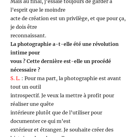
Mais au final, j’essaie toujours de garder à
l’esprit que le moindre
acte de création est un privilège, et que pour ça,
je dois être
reconnaissant.
La photographie a-t-elle été une révolution
intime pour
vous ? Cette dernière est-elle un procédé
nécessaire ?
S. L.
: Pour ma part, la photographie est avant
tout un outil
introspectif. Je veux la mettre à profit pour
réaliser une quête
intérieure plutôt que de l’utiliser pour
documenter ce qui m’est
extérieur et étranger. Je souhaite créer des