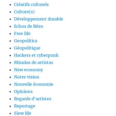
Créatifs culturels
Culture(s)
Développement durable
Echos de Rézo
Free life
Geopolítica
Géopolitique
Hackers et cyberpunk
Miradas de artistas
New economy
Notre vision
Nouvelle économie
Opinions
Regards d'artistes
Reportage
Slow life