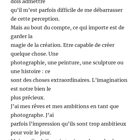
dois admettre
qu’il m’est parfois difficile de me débarrasser
de cette perception.
Mais au bout du compte, ce qui importe est de
garder la
magie de la création. Etre capable de créer
quelque chose. Une
photographie, une peinture, une sculpture ou
une histoire : ce
sont des choses extraordinaires. L’imagination
est notre bien le
plus précieux.
J’ai mes rêves et mes ambitions en tant que
photographe. J’ai
parfois l’impression qu’ils sont trop ambitieux
pour voir le jour.