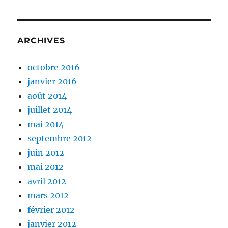
ARCHIVES
octobre 2016
janvier 2016
août 2014
juillet 2014
mai 2014
septembre 2012
juin 2012
mai 2012
avril 2012
mars 2012
février 2012
janvier 2012