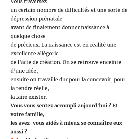
Vous traversez
un certain nombre de difficultés et une sorte de
dépression prénatale
avant de finalement donner naissance à
quelque chose
de précieux. La naissance est en réalité une
excellente allégorie
de l’acte de création. On se retrouve enceinte
d’une idée,
ensuite on travaille dur pour la concevoir, pour
la rendre réelle,
la faire exister.
Vous vous sentez accompli aujourd’hui ? Et
votre famille,
les avez-vous aidés à mieux se connaître eux
aussi ?