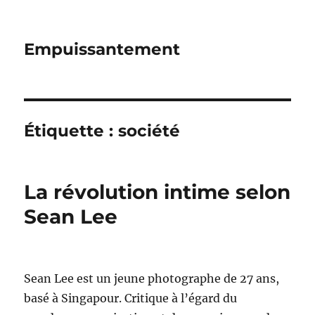
Empuissantement
Étiquette :
société
La révolution intime selon
Sean Lee
Sean Lee est un jeune photographe de 27 ans,
basé à Singapour. Critique à l’égard du