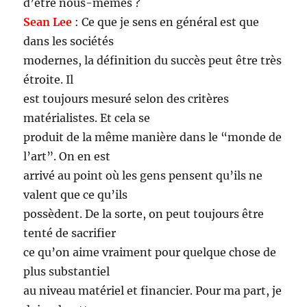
d’être nous-mêmes ?
Sean Lee
: Ce que je sens en général est que
dans les sociétés
modernes, la définition du succès peut être très
étroite. Il
est toujours mesuré selon des critères
matérialistes. Et cela se
produit de la même manière dans le “monde de
l’art”. On en est
arrivé au point où les gens pensent qu’ils ne
valent que ce qu’ils
possèdent. De la sorte, on peut toujours être
tenté de sacrifier
ce qu’on aime vraiment pour quelque chose de
plus substantiel
au niveau matériel et financier. Pour ma part, je