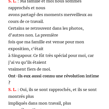
S. L.
: Ma famille et moi nous sommes
rapprochés et nous
avons partagé des moments merveilleux au
cours de ce travail.
Certains se retrouvent dans les photos,
d’autres non. La première
fois que ma famille est venue pour mon
exposition, c’était
à Singapour. Ce fût très spécial pour moi, car
j’ai vu qu’ils étaient
vraiment fiers de moi.
Ont-ils eux aussi connu une révolution intime
?
S. L.
: Oui, ils se sont rapprochés, et ils se sont
montrés plus
impliqués dans mon travail, plus