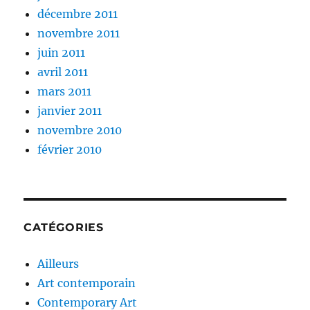
décembre 2011
novembre 2011
juin 2011
avril 2011
mars 2011
janvier 2011
novembre 2010
février 2010
CATÉGORIES
Ailleurs
Art contemporain
Contemporary Art