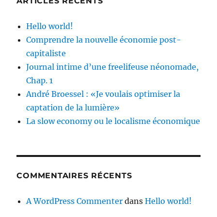
ARTICLES RÉCENTS
Hello world!
Comprendre la nouvelle économie post-
capitaliste
Journal intime d’une freelifeuse néonomade,
Chap. 1
André Broessel : «Je voulais optimiser la
captation de la lumière»
La slow economy ou le localisme économique
COMMENTAIRES RÉCENTS
A WordPress Commenter
dans
Hello world!