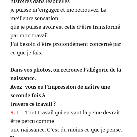
histoires dans lesquelles
je puisse m’engager et me retrouver. La
meilleure sensation
que je puisse avoir est celle d’être transformé
par mon travail.
J’ai besoin d’être profondément concerné par
ce que je fais.
Dans vos photos, on retrouve l’allégorie de la
naissance.
Avez-vous eu l’impression de naître une
seconde fois à
travers ce travail ?
S. L.
: Tout travail qui en vaut la peine devrait
être perçu comme
une naissance. C’est du moins ce que je pense.