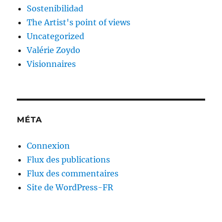
Sostenibilidad
The Artist's point of views
Uncategorized
Valérie Zoydo
Visionnaires
MÉTA
Connexion
Flux des publications
Flux des commentaires
Site de WordPress-FR