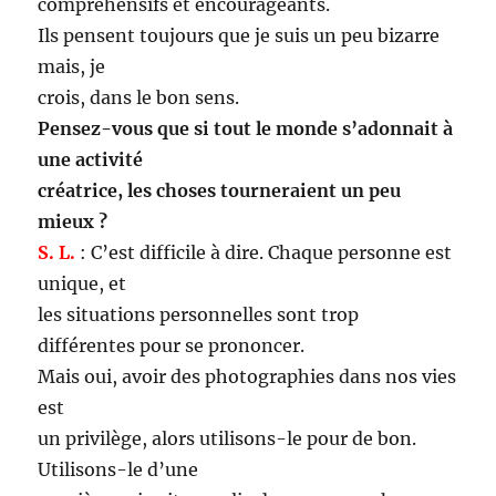
compréhensifs et encourageants.
Ils pensent toujours que je suis un peu bizarre
mais, je
crois, dans le bon sens.
Pensez-vous que si tout le monde s’adonnait à
une activité
créatrice, les choses tourneraient un peu
mieux ?
S. L.
: C’est difficile à dire. Chaque personne est
unique, et
les situations personnelles sont trop
différentes pour se prononcer.
Mais oui, avoir des photographies dans nos vies
est
un privilège, alors utilisons-le pour de bon.
Utilisons-le d’une