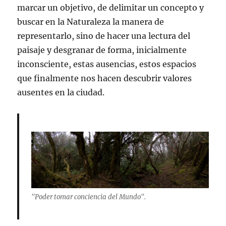
marcar un objetivo, de delimitar un concepto y
buscar en la Naturaleza la manera de
representarlo, sino de hacer una lectura del
paisaje y desgranar de forma, inicialmente
inconsciente, estas ausencias, estos espacios
que finalmente nos hacen descubrir valores
ausentes en la ciudad.
"Poder tomar conciencia del Mundo".