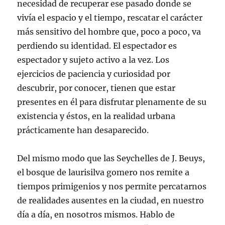
necesidad de recuperar ese pasado donde se
vivía el espacio y el tiempo, rescatar el carácter
más sensitivo del hombre que, poco a poco, va
perdiendo su identidad. El espectador es
espectador y sujeto activo a la vez. Los
ejercicios de paciencia y curiosidad por
descubrir, por conocer, tienen que estar
presentes en él para disfrutar plenamente de su
existencia y éstos, en la realidad urbana
prácticamente han desaparecido.
Del mismo modo que las Seychelles de J. Beuys,
el bosque de laurisilva gomero nos remite a
tiempos primigenios y nos permite percatarnos
de realidades ausentes en la ciudad, en nuestro
día a día, en nosotros mismos. Hablo de