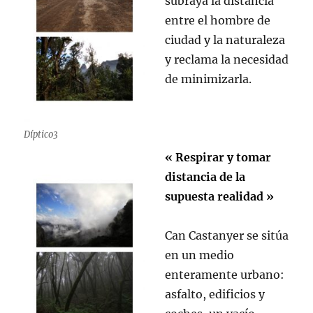
subraya la distancia
entre el hombre de
ciudad y la naturaleza
y reclama la necesidad
de minimizarla.
Díptico3
« Respirar y tomar
distancia de la
supuesta realidad »
Can Castanyer se sitúa
en un medio
enteramente urbano:
asfalto, edificios y