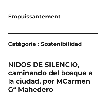
Empuissantement
Catégorie :
Sostenibilidad
NIDOS DE SILENCIO,
caminando del bosque a
la ciudad, por MCarmen
Gª Mahedero