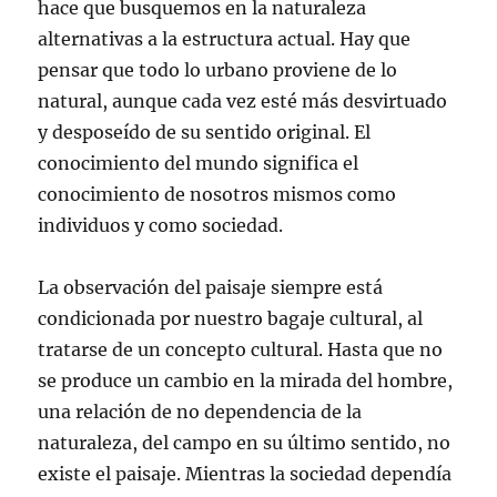
hace que busquemos en la naturaleza
alternativas a la estructura actual. Hay que
pensar que todo lo urbano proviene de lo
natural, aunque cada vez esté más desvirtuado
y desposeído de su sentido original. El
conocimiento del mundo significa el
conocimiento de nosotros mismos como
individuos y como sociedad.
La observación del paisaje siempre está
condicionada por nuestro bagaje cultural, al
tratarse de un concepto cultural. Hasta que no
se produce un cambio en la mirada del hombre,
una relación de no dependencia de la
naturaleza, del campo en su último sentido, no
existe el paisaje. Mientras la sociedad dependía