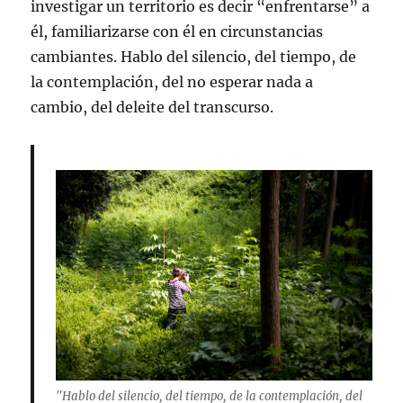
investigar un territorio es decir “enfrentarse” a
él, familiarizarse con él en circunstancias
cambiantes. Hablo del silencio, del tiempo, de
la contemplación, del no esperar nada a
cambio, del deleite del transcurso.
"Hablo del silencio, del tiempo, de la contemplación, del