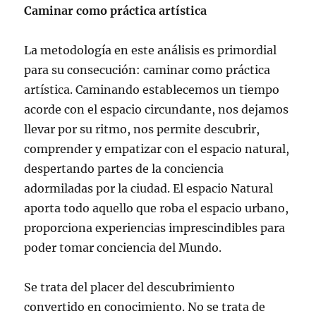
Caminar como práctica artística
La metodología en este análisis es primordial
para su consecución: caminar como práctica
artística. Caminando establecemos un tiempo
acorde con el espacio circundante, nos dejamos
llevar por su ritmo, nos permite descubrir,
comprender y empatizar con el espacio natural,
despertando partes de la conciencia
adormiladas por la ciudad. El espacio Natural
aporta todo aquello que roba el espacio urbano,
proporciona experiencias imprescindibles para
poder tomar conciencia del Mundo.
Se trata del placer del descubrimiento
convertido en conocimiento. No se trata de