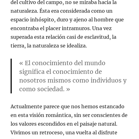
del cultivo del campo, no se miraba hacia la
naturaleza. Ésta era considerada como un
espacio inhóspito, duro y ajeno al hombre que
encontraba el placer intramuros. Una vez
superada esta relación casi de esclavitud, la
tierra, la naturaleza se idealiza.
« El conocimiento del mundo
significa el conocimiento de
nosotros mismos como individuos y
como sociedad. »
Actualmente parece que nos hemos estancado
en esta visión romántica, sin ser conscientes de
los valores escondidos en el paisaje natural.
Vivimos un retroceso, una vuelta al disfrute