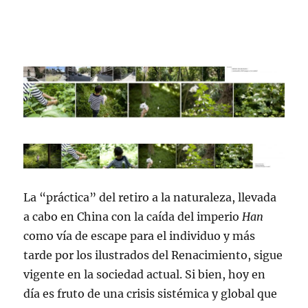
La “práctica” del retiro a la naturaleza, llevada
a cabo en China con la caída del imperio
Han
como vía de escape para el individuo y más
tarde por los ilustrados del Renacimiento, sigue
vigente en la sociedad actual. Si bien, hoy en
día es fruto de una crisis sistémica y global que