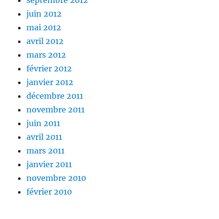
juin 2012
mai 2012
avril 2012
mars 2012
février 2012
janvier 2012
décembre 2011
novembre 2011
juin 2011
avril 2011
mars 2011
janvier 2011
novembre 2010
février 2010