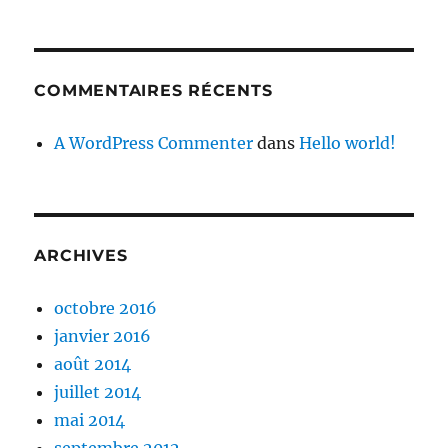
COMMENTAIRES RÉCENTS
A WordPress Commenter
dans
Hello world!
ARCHIVES
octobre 2016
janvier 2016
août 2014
juillet 2014
mai 2014
septembre 2012