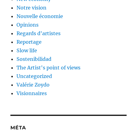
Notre vision
Nouvelle économie
Opinions
Regards d'artistes
Reportage
Slow life
Sostenibilidad
The Artist's point of views
Uncategorized
Valérie Zoydo
Visionnaires
MÉTA