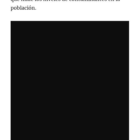
población.