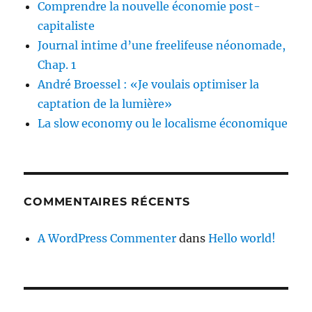
Comprendre la nouvelle économie post-
capitaliste
Journal intime d’une freelifeuse néonomade,
Chap. 1
André Broessel : «Je voulais optimiser la
captation de la lumière»
La slow economy ou le localisme économique
COMMENTAIRES RÉCENTS
A WordPress Commenter
dans
Hello world!