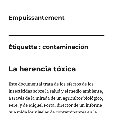
Empuissantement
Étiquette :
contaminación
La herencia tóxica
Este documental trata de los efectos de los
insecticidas sobre la salud y el medio ambiente,
a través de la mirada de un agricultor biológico,
Pere, y de Miquel Porta, director de un informe
que mide los niveles de contaminantes en la