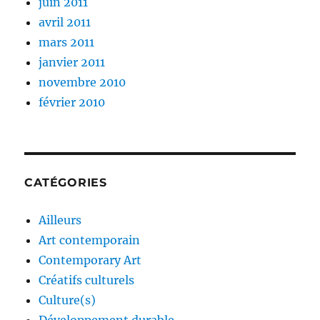
juin 2011
avril 2011
mars 2011
janvier 2011
novembre 2010
février 2010
CATÉGORIES
Ailleurs
Art contemporain
Contemporary Art
Créatifs culturels
Culture(s)