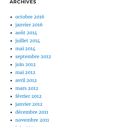
ARCHIVES
octobre 2016
janvier 2016
août 2014
juillet 2014
mai 2014
septembre 2012
juin 2012
mai 2012
avril 2012
mars 2012
février 2012
janvier 2012
décembre 2011
novembre 2011