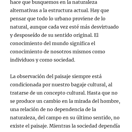
hace que busquemos en la naturaleza
alternativas a la estructura actual. Hay que
pensar que todo lo urbano proviene de lo
natural, aunque cada vez esté más desvirtuado
y desposeído de su sentido original. El
conocimiento del mundo significa el
conocimiento de nosotros mismos como
individuos y como sociedad.
La observación del paisaje siempre está
condicionada por nuestro bagaje cultural, al
tratarse de un concepto cultural. Hasta que no
se produce un cambio en la mirada del hombre,
una relación de no dependencia de la
naturaleza, del campo en su último sentido, no
existe el paisaje. Mientras la sociedad dependía