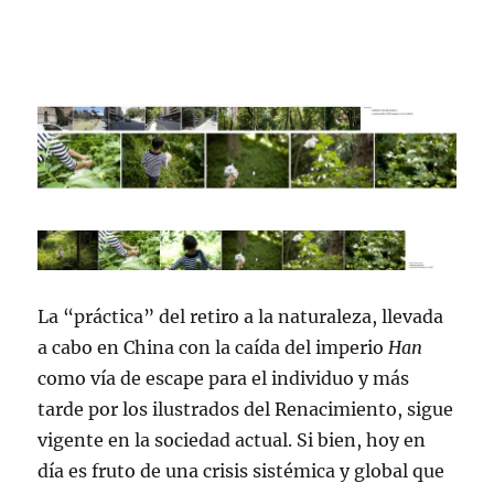
La “práctica” del retiro a la naturaleza, llevada
a cabo en China con la caída del imperio
Han
como vía de escape para el individuo y más
tarde por los ilustrados del Renacimiento, sigue
vigente en la sociedad actual. Si bien, hoy en
día es fruto de una crisis sistémica y global que