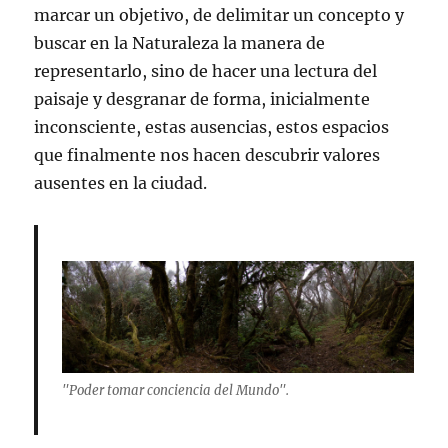
marcar un objetivo, de delimitar un concepto y
buscar en la Naturaleza la manera de
representarlo, sino de hacer una lectura del
paisaje y desgranar de forma, inicialmente
inconsciente, estas ausencias, estos espacios
que finalmente nos hacen descubrir valores
ausentes en la ciudad.
"Poder tomar conciencia del Mundo".