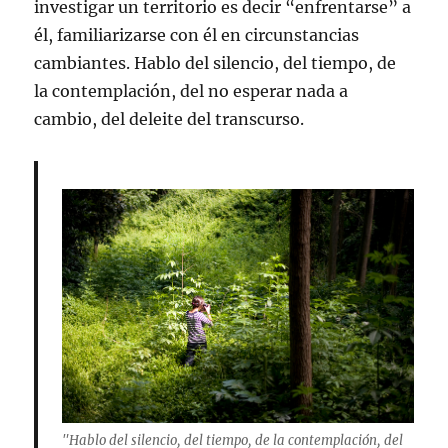
investigar un territorio es decir “enfrentarse” a
él, familiarizarse con él en circunstancias
cambiantes. Hablo del silencio, del tiempo, de
la contemplación, del no esperar nada a
cambio, del deleite del transcurso.
"Hablo del silencio, del tiempo, de la contemplación, del