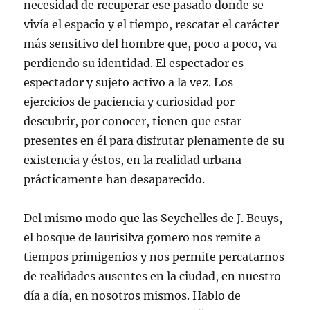
necesidad de recuperar ese pasado donde se
vivía el espacio y el tiempo, rescatar el carácter
más sensitivo del hombre que, poco a poco, va
perdiendo su identidad. El espectador es
espectador y sujeto activo a la vez. Los
ejercicios de paciencia y curiosidad por
descubrir, por conocer, tienen que estar
presentes en él para disfrutar plenamente de su
existencia y éstos, en la realidad urbana
prácticamente han desaparecido.
Del mismo modo que las Seychelles de J. Beuys,
el bosque de laurisilva gomero nos remite a
tiempos primigenios y nos permite percatarnos
de realidades ausentes en la ciudad, en nuestro
día a día, en nosotros mismos. Hablo de