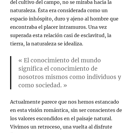
del cultivo del campo, no se miraba hacia la
naturaleza. Ésta era considerada como un
espacio inhóspito, duro y ajeno al hombre que
encontraba el placer intramuros. Una vez
superada esta relación casi de esclavitud, la
tierra, la naturaleza se idealiza.
« El conocimiento del mundo
significa el conocimiento de
nosotros mismos como individuos y
como sociedad. »
Actualmente parece que nos hemos estancado
en esta visión romántica, sin ser conscientes de
los valores escondidos en el paisaje natural.
Vivimos un retroceso, una vuelta al disfrute