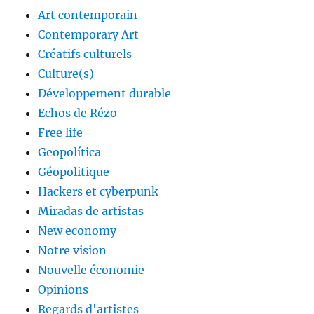
Art contemporain
Contemporary Art
Créatifs culturels
Culture(s)
Développement durable
Echos de Rézo
Free life
Geopolítica
Géopolitique
Hackers et cyberpunk
Miradas de artistas
New economy
Notre vision
Nouvelle économie
Opinions
Regards d'artistes