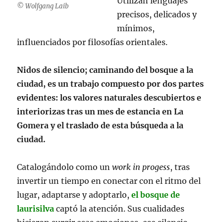
Utilizan lenguajes
© Wolfgang Laib
precisos, delicados y
mínimos,
influenciados por filosofías orientales.
Nidos de silencio; caminando del bosque a la
ciudad, es un trabajo compuesto por dos partes
evidentes: los valores naturales descubiertos e
interiorizas tras un mes de estancia en La
Gomera y el traslado de esta búsqueda a la
ciudad.
Catalogándolo como un
work in progess
, tras
invertir un tiempo en conectar con el ritmo del
lugar, adaptarse y adoptarlo,
el bosque de
laurisilva
captó la atención. Sus cualidades