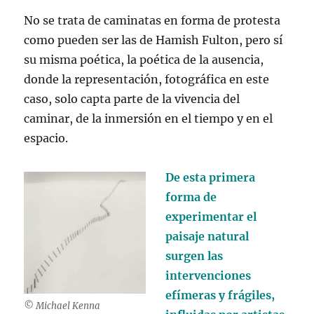
No se trata de caminatas en forma de protesta
como pueden ser las de Hamish Fulton, pero sí
su misma poética, la poética de la ausencia,
donde la representación, fotográfica en este
caso, solo capta parte de la vivencia del
caminar, de la inmersión en el tiempo y en el
espacio.
De esta primera
forma de
experimentar el
paisaje natural
surgen las
intervenciones
efímeras y frágiles,
© Michael Kenna