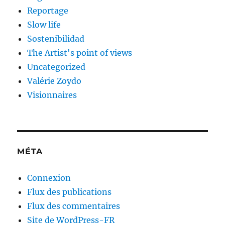
Reportage
Slow life
Sostenibilidad
The Artist's point of views
Uncategorized
Valérie Zoydo
Visionnaires
MÉTA
Connexion
Flux des publications
Flux des commentaires
Site de WordPress-FR