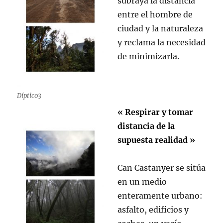
subraya la distancia
entre el hombre de
ciudad y la naturaleza
y reclama la necesidad
de minimizarla.
Díptico3
« Respirar y tomar
distancia de la
supuesta realidad »
Can Castanyer se sitúa
en un medio
enteramente urbano:
asfalto, edificios y