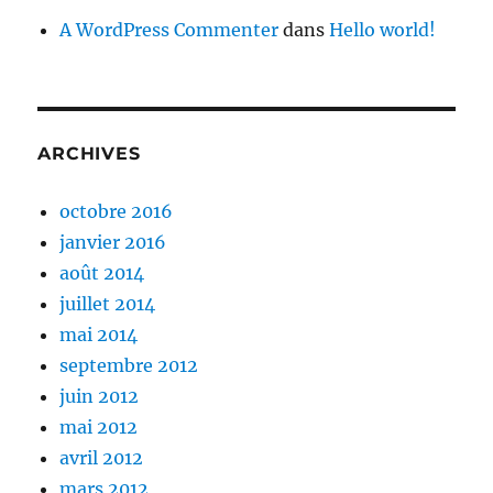
A WordPress Commenter
dans
Hello world!
ARCHIVES
octobre 2016
janvier 2016
août 2014
juillet 2014
mai 2014
septembre 2012
juin 2012
mai 2012
avril 2012
mars 2012