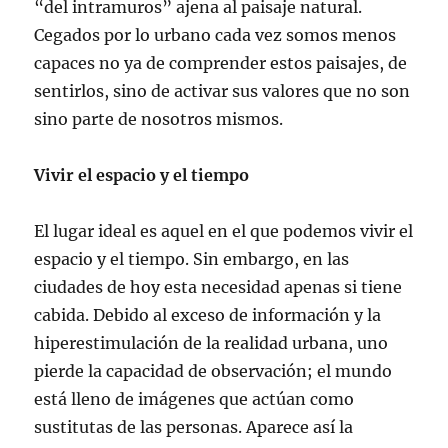
“del intramuros” ajena al paisaje natural.
Cegados por lo urbano cada vez somos menos
capaces no ya de comprender estos paisajes, de
sentirlos, sino de activar sus valores que no son
sino parte de nosotros mismos.
Vivir el espacio y el tiempo
El lugar ideal es aquel en el que podemos vivir el
espacio y el tiempo. Sin embargo, en las
ciudades de hoy esta necesidad apenas si tiene
cabida. Debido al exceso de información y la
hiperestimulación de la realidad urbana, uno
pierde la capacidad de observación; el mundo
está lleno de imágenes que actúan como
sustitutas de las personas. Aparece así la