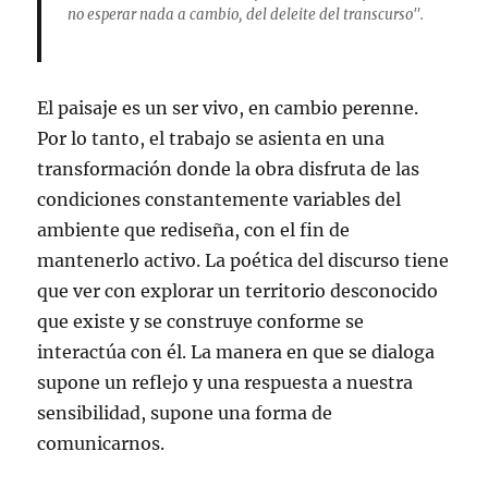
no esperar nada a cambio, del deleite del transcurso".
El paisaje es un ser vivo, en cambio perenne.
Por lo tanto, el trabajo se asienta en una
transformación donde la obra disfruta de las
condiciones constantemente variables del
ambiente que rediseña, con el fin de
mantenerlo activo. La poética del discurso tiene
que ver con explorar un territorio desconocido
que existe y se construye conforme se
interactúa con él. La manera en que se dialoga
supone un reflejo y una respuesta a nuestra
sensibilidad, supone una forma de
comunicarnos.