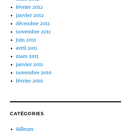
février 2012
janvier 2012
décembre 2011
novembre 2011
juin 2011
avril 2011
mars 2011
janvier 2011
novembre 2010
février 2010
CATÉGORIES
Ailleurs