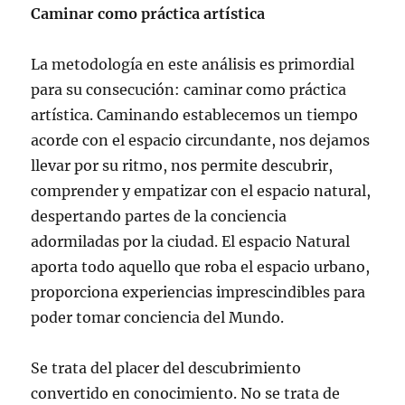
Caminar como práctica artística
La metodología en este análisis es primordial
para su consecución: caminar como práctica
artística. Caminando establecemos un tiempo
acorde con el espacio circundante, nos dejamos
llevar por su ritmo, nos permite descubrir,
comprender y empatizar con el espacio natural,
despertando partes de la conciencia
adormiladas por la ciudad. El espacio Natural
aporta todo aquello que roba el espacio urbano,
proporciona experiencias imprescindibles para
poder tomar conciencia del Mundo.
Se trata del placer del descubrimiento
convertido en conocimiento. No se trata de