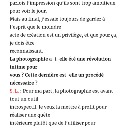
parfois l’impression qu’ils sont trop ambitieux
pour voir le jour.
Mais au final, j’essaie toujours de garder à
l’esprit que le moindre
acte de création est un privilège, et que pour ça,
je dois être
reconnaissant.
La photographie a-t-elle été une révolution
intime pour
vous ? Cette dernière est-elle un procédé
nécessaire ?
S. L.
: Pour ma part, la photographie est avant
tout un outil
introspectif. Je veux la mettre à profit pour
réaliser une quête
intérieure plutôt que de l’utiliser pour