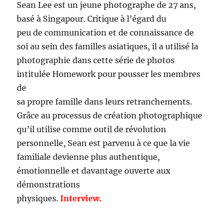
Sean Lee est un jeune photographe de 27 ans,
basé à Singapour. Critique à l’égard du
peu de communication et de connaissance de
soi au sein des familles asiatiques, il a utilisé la
photographie dans cette série de photos
intitulée Homework pour pousser les membres
de
sa propre famille dans leurs retranchements.
Grâce au processus de création photographique
qu’il utilise comme outil de révolution
personnelle, Sean est parvenu à ce que la vie
familiale devienne plus authentique,
émotionnelle et davantage ouverte aux
démonstrations
physiques.
Interview.