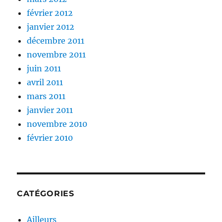
février 2012
janvier 2012
décembre 2011
novembre 2011
juin 2011
avril 2011
mars 2011
janvier 2011
novembre 2010
février 2010
CATÉGORIES
Ailleurs