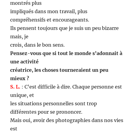
montrés plus
impliqués dans mon travail, plus
compréhensifs et encourageants.
Ils pensent toujours que je suis un peu bizarre
mais, je
crois, dans le bon sens.
Pensez-vous que si tout le monde s’adonnait à
une activité
créatrice, les choses tourneraient un peu
mieux ?
S. L.
: C’est difficile à dire. Chaque personne est
unique, et
les situations personnelles sont trop
différentes pour se prononcer.
Mais oui, avoir des photographies dans nos vies
est