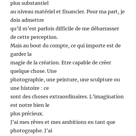
plus substantiel
au niveau matériel et financier. Pour ma part, je
dois admettre
qu’il m’est parfois difficile de me débarrasser
de cette perception.
Mais au bout du compte, ce qui importe est de
garder la
magie de la création. Etre capable de créer
quelque chose. Une
photographie, une peinture, une sculpture ou
une histoire : ce
sont des choses extraordinaires. L’imagination
est notre bien le
plus précieux.
J’ai mes rêves et mes ambitions en tant que
photographe. J’ai