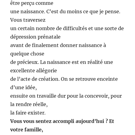
être perçu comme
une naissance. C’est du moins ce que je pense.
Vous traversez
un certain nombre de difficultés et une sorte de
dépression prénatale
avant de finalement donner naissance à
quelque chose
de précieux. La naissance est en réalité une
excellente allégorie
de l’acte de création. On se retrouve enceinte
d’une idée,
ensuite on travaille dur pour la concevoir, pour
la rendre réelle,
la faire exister.
Vous vous sentez accompli aujourd’hui ? Et
votre famille,