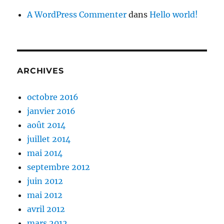
A WordPress Commenter
dans
Hello world!
ARCHIVES
octobre 2016
janvier 2016
août 2014
juillet 2014
mai 2014
septembre 2012
juin 2012
mai 2012
avril 2012
mars 2012