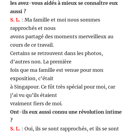
les avez-vous aidés à mieux se connaître eux
aussi ?
S. L.
: Ma famille et moi nous sommes
rapprochés et nous
avons partagé des moments merveilleux au
cours de ce travail.
Certains se retrouvent dans les photos,
d’autres non. La première
fois que ma famille est venue pour mon
exposition, c’était
à Singapour. Ce fût très spécial pour moi, car
j’ai vu qu’ils étaient
vraiment fiers de moi.
Ont-ils eux aussi connu une révolution intime
?
S. L.
: Oui, ils se sont rapprochés, et ils se sont