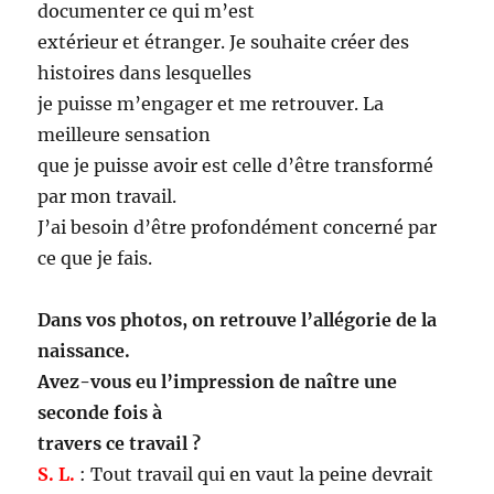
documenter ce qui m’est
extérieur et étranger. Je souhaite créer des
histoires dans lesquelles
je puisse m’engager et me retrouver. La
meilleure sensation
que je puisse avoir est celle d’être transformé
par mon travail.
J’ai besoin d’être profondément concerné par
ce que je fais.
Dans vos photos, on retrouve l’allégorie de la
naissance.
Avez-vous eu l’impression de naître une
seconde fois à
travers ce travail ?
S. L.
: Tout travail qui en vaut la peine devrait