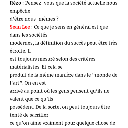
Rézo
: Pensez-vous que la société actuelle nous
empêche
d’être nous-mêmes ?
Sean Lee
: Ce que je sens en général est que
dans les sociétés
modernes, la définition du succès peut être très
étroite. Il
est toujours mesuré selon des critères
matérialistes. Et cela se
produit de la même manière dans le “monde de
l’art”. On en est
arrivé au point où les gens pensent qu’ils ne
valent que ce qu’ils
possèdent. De la sorte, on peut toujours être
tenté de sacrifier
ce qu’on aime vraiment pour quelque chose de