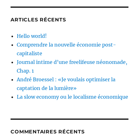
ARTICLES RÉCENTS
Hello world!
Comprendre la nouvelle économie post-
capitaliste
Journal intime d’une freelifeuse néonomade,
Chap. 1
André Broessel : «Je voulais optimiser la
captation de la lumière»
La slow economy ou le localisme économique
COMMENTAIRES RÉCENTS