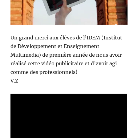
Un grand merci aux élèves de l’IDEM (Institut
de Développement et Enseignement
Multimedia) de première année de nous avoir
réalisé cette vidéo publicitaire et d’avoir agi
comme des professionnels!
V.Z