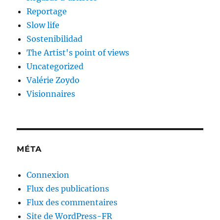
Reportage
Slow life
Sostenibilidad
The Artist's point of views
Uncategorized
Valérie Zoydo
Visionnaires
MÉTA
Connexion
Flux des publications
Flux des commentaires
Site de WordPress-FR