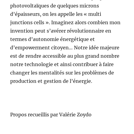
photovoltaïques de quelques microns
d’épaisseurs, on les appelle les « multi
junctions cells ». Imaginez alors combien mon
invention peut s’avérer révolutionnaire en
termes d’autonomie énergétique et
d’empowerment citoyen… Notre idée majeure
est de rendre accessible au plus grand nombre
notre technologie et ainsi contribuer à faire
changer les mentalités sur les problèmes de
production et gestion de l’énergie.
Propos recueillis par Valérie Zoydo