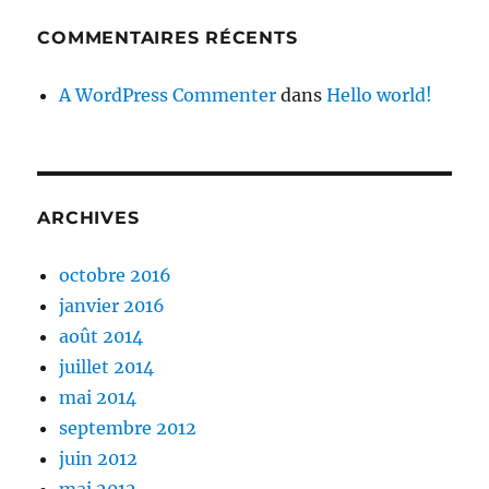
COMMENTAIRES RÉCENTS
A WordPress Commenter
dans
Hello world!
ARCHIVES
octobre 2016
janvier 2016
août 2014
juillet 2014
mai 2014
septembre 2012
juin 2012