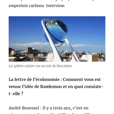
empreinte carbone. Interview.
La sphère solaire sur un toit de Barcelone
La lettre de l’écolonomie : Comment vous est
venue l’idée de Rawlemon et en quoi consiste-
t-elle ?
André Broessel : Il y a trois ans, c’est en