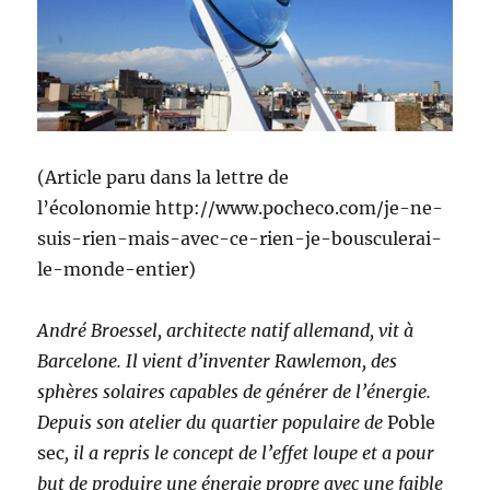
(Article paru dans la lettre de
l’écolonomie http://www.pocheco.com/je-ne-
suis-rien-mais-avec-ce-rien-je-bousculerai-
le-monde-entier)
André Broessel, architecte natif allemand, vit à
Barcelone. Il vient d’inventer Rawlemon, des
sphères solaires capables de générer de l’énergie.
Depuis son atelier du quartier populaire de
Poble
sec
, il a repris le concept de l’effet loupe
et a pour
but de produire une énergie propre avec une faible