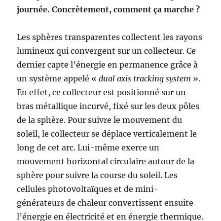
journée. Concrètement, comment ça marche ?
Les sphères transparentes collectent les rayons
lumineux qui convergent sur un collecteur. Ce
dernier capte l’énergie en permanence grâce à
un système appelé «
dual axis tracking system
».
En effet, ce collecteur est positionné sur un
bras métallique incurvé, fixé sur les deux pôles
de la sphère. Pour suivre le mouvement du
soleil, le collecteur se déplace verticalement le
long de cet arc. Lui-même exerce un
mouvement horizontal circulaire autour de la
sphère pour suivre la course du soleil. Les
cellules photovoltaïques et de mini-
générateurs de chaleur convertissent ensuite
l’énergie en électricité et en énergie thermique.