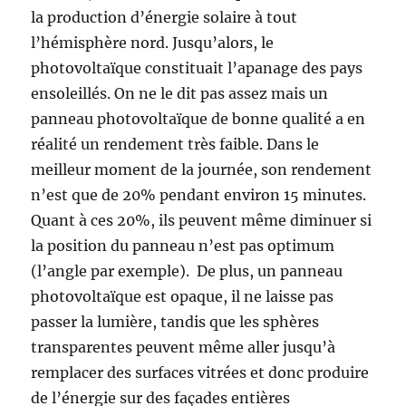
la production d’énergie solaire à tout
l’hémisphère nord. Jusqu’alors, le
photovoltaïque constituait l’apanage des pays
ensoleillés. On ne le dit pas assez mais un
panneau photovoltaïque de bonne qualité a en
réalité un rendement très faible. Dans le
meilleur moment de la journée, son rendement
n’est que de 20% pendant environ 15 minutes.
Quant à ces 20%, ils peuvent même diminuer si
la position du panneau n’est pas optimum
(l’angle par exemple). De plus, un panneau
photovoltaïque est opaque, il ne laisse pas
passer la lumière, tandis que les sphères
transparentes peuvent même aller jusqu’à
remplacer des surfaces vitrées et donc produire
de l’énergie sur des façades entières