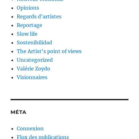
Opinions
Regards d'artistes
Reportage
Slow life
Sostenibilidad
The Artist's point of views
Uncategorized
Valérie Zoydo
Visionnaires
MÉTA
Connexion
Flux des publications