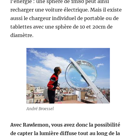
l’énergie : une sphère de 1m80 peut ainsi
recharger une voiture électrique. Mais il existe
aussi le chargeur individuel de portable ou de
tablettes avec une sphère de 10 et 20cm de
diamètre.
André Broessel
Avec Rawlemon, vous avez donc la possibilité
de capter la lumière diffuse tout au long de la