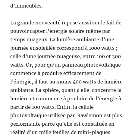
d’immeubles.
La grande nouveauté repose aussi sur le fait de
pouvoir capter l’énergie solaire même par
temps nuageux. La lumière ambiante d’une
journée ensoleillée correspond à 1000 watts ;
celle d’une journée nuageuse, entre 100 et 300
watts. Or, pour qu’un panneau photovoltaïque
commence à produire efficacement de
l’énergie, il faut au moins 400 watts de lumière
ambiante. La sphère, quant à elle, concentre la
lumière et commence à produire de l’énergie à
partir de 100 watts. Enfin, la cellule
photovoltaïque utilisée par Rawlemon est plus
performante parce qu’elle est constituée en
réalité d’un mille feuilles de mini-plaques