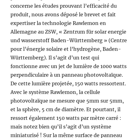
concerne les études prouvant l’efficacité du
produit, nous avons déposé le brevet et fait
expertiser la technologie Rawlemon en
Allemagne au ZSW, « Zentrum für solar energie
und wasserstoff Baden-Württemberg » (Centre
pour l’énergie solaire et l’hydrogène, Baden-
Württemberg). Il s’agit d’un test qui
fonctionne avec un jet de lumière de 1000 watts
perpendiculaire à un panneau photovoltaïque.
De cette lumière projetée, 150 watts ressortent.
Avec le système Rawlemon, la cellule
photovoltaïque ne mesure que 5mm sur 5mm,
et la sphère, 5 cm de diamètre. Et pourtant, il
ressort également 150 watts par mètre carré :
mais notez bien qu’il s’agit d’un système
miniaturisé ! Sur la même surface de panneau