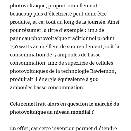
photovoltaïque, proportionnellement
beaucoup plus d’électricité peut donc être
produite, et ce, tout au long de la journée. Ainsi
pour résumer, à titre d’exemple : 1m2 de
panneau photovoltaïque traditionnel produit
150 watts au meilleur de son rendement, soit la
consommation de 5 ampoules de basse
consommation. 1m2 de superficie de cellules
photovoltaïques de la technologie Rawlemon,
produirait l’énergie équivalente à 500
ampoules basse consommation.
Cela remettrait alors en question le marché du
photovoltaïque au niveau mondial ?
En effet, car cette invention permet d’étendre