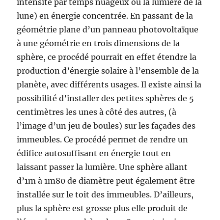
intensité par temps nuageux ou la lumière de la
lune) en énergie concentrée. En passant de la
géométrie plane d’un panneau photovoltaïque
à une géométrie en trois dimensions de la
sphère, ce procédé pourrait en effet étendre la
production d’énergie solaire à l’ensemble de la
planète, avec différents usages. Il existe ainsi la
possibilité d’installer des petites sphères de 5
centimètres les unes à côté des autres, (à
l’image d’un jeu de boules) sur les façades des
immeubles. Ce procédé permet de rendre un
édifice autosuffisant en énergie tout en
laissant passer la lumière. Une sphère allant
d’1m à 1m80 de diamètre peut également être
installée sur le toit des immeubles. D’ailleurs,
plus la sphère est grosse plus elle produit de