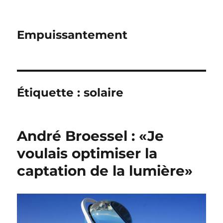
Empuissantement
Étiquette :
solaire
André Broessel : «Je
voulais optimiser la
captation de la lumière»