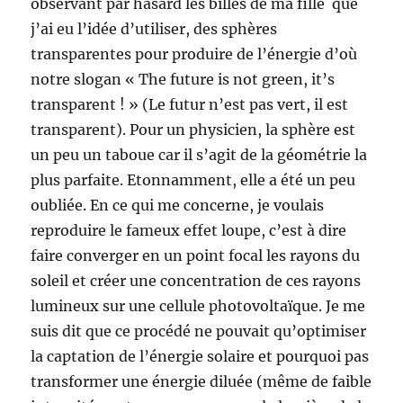
observant par hasard les billes de ma fille que
j’ai eu l’idée d’utiliser, des sphères
transparentes pour produire de l’énergie d’où
notre slogan « The future is not green, it’s
transparent ! » (Le futur n’est pas vert, il est
transparent). Pour un physicien, la sphère est
un peu un taboue car il s’agit de la géométrie la
plus parfaite. Etonnamment, elle a été un peu
oubliée. En ce qui me concerne, je voulais
reproduire le fameux effet loupe, c’est à dire
faire converger en un point focal les rayons du
soleil et créer une concentration de ces rayons
lumineux sur une cellule photovoltaïque. Je me
suis dit que ce procédé ne pouvait qu’optimiser
la captation de l’énergie solaire et pourquoi pas
transformer une énergie diluée (même de faible