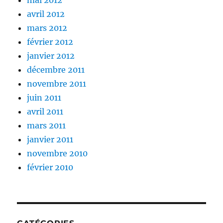
mai 2012
avril 2012
mars 2012
février 2012
janvier 2012
décembre 2011
novembre 2011
juin 2011
avril 2011
mars 2011
janvier 2011
novembre 2010
février 2010