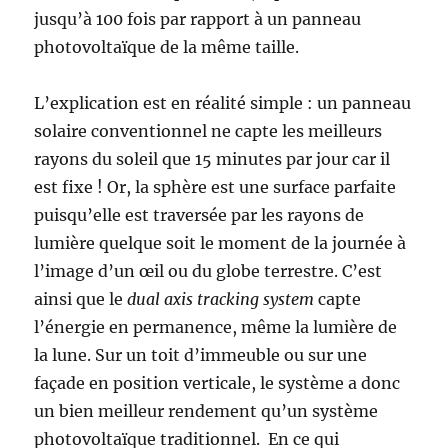
jusqu’à 100 fois par rapport à un panneau
photovoltaïque de la même taille.
L’explication est en réalité simple : un panneau
solaire conventionnel ne capte les meilleurs
rayons du soleil que 15 minutes par jour car il
est fixe ! Or, la sphère est une surface parfaite
puisqu’elle est traversée par les rayons de
lumière quelque soit le moment de la journée à
l’image d’un œil ou du globe terrestre. C’est
ainsi que le
dual axis
tracking system
capte
l’énergie en permanence, même la lumière de
la lune.
Sur un toit d’immeuble ou sur une
façade en position verticale, le système a donc
un bien meilleur rendement qu’un système
photovoltaïque traditionnel. En ce qui