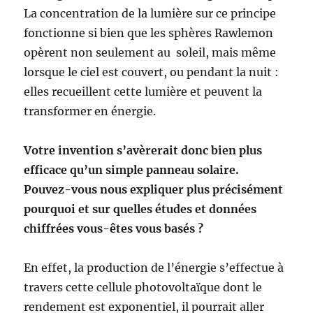
La concentration de la lumière sur ce principe
fonctionne si bien que les sphères Rawlemon
opèrent non seulement au soleil, mais même
lorsque le ciel est couvert, ou pendant la nuit :
elles recueillent cette lumière et peuvent la
transformer en énergie.
Votre invention s’avèrerait donc bien plus
efficace qu’un simple panneau solaire.
Pouvez-vous nous expliquer plus précisément
pourquoi et sur quelles études et données
chiffrées vous-êtes vous basés ?
En effet, la production de l’énergie s’effectue à
travers cette cellule photovoltaïque dont le
rendement est exponentiel, il pourrait aller