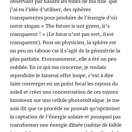
observant par hasard les billes de ma fille que
j’ai eu l’idée d’utiliser, des sphères
transparentes pour produire de l’énergie d’où
notre slogan « The future is not green, it’s
transparent ! » (Le futur n’est pas vert, il est
transparent). Pour un physicien, la sphère est
un peu un taboue car il s’agit de la géométrie la
plus parfaite. Etonnamment, elle a été un peu
oubliée. En ce qui me concerne, je voulais
reproduire le fameux effet loupe, c’est à dire
faire converger en un point focal les rayons du
soleil et créer une concentration de ces rayons
lumineux sur une cellule photovoltaïque. Je me
suis dit que ce procédé ne pouvait qu’optimiser
la captation de l’énergie solaire et pourquoi pas
transformer une énergie diluée (même de faible