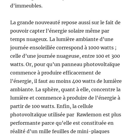
d’immeubles.
La grande nouveauté repose aussi sur le fait de
pouvoir capter l’énergie solaire même par
temps nuageux. La lumière ambiante d’une
journée ensoleillée correspond à 1000 watts ;
celle d’une journée nuageuse, entre 100 et 300
watts. Or, pour qu’un panneau photovoltaïque
commence à produire efficacement de
l’énergie, il faut au moins 400 watts de lumière
ambiante. La sphère, quant à elle, concentre la
lumière et commence à produire de l’énergie à
partir de 100 watts. Enfin, la cellule
photovoltaïque utilisée par Rawlemon est plus
performante parce qu’elle est constituée en
réalité d’un mille feuilles de mini-plaques