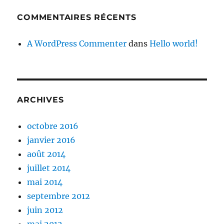
COMMENTAIRES RÉCENTS
A WordPress Commenter
dans
Hello world!
ARCHIVES
octobre 2016
janvier 2016
août 2014
juillet 2014
mai 2014
septembre 2012
juin 2012