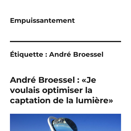
Empuissantement
Étiquette :
André Broessel
André Broessel : «Je
voulais optimiser la
captation de la lumière»