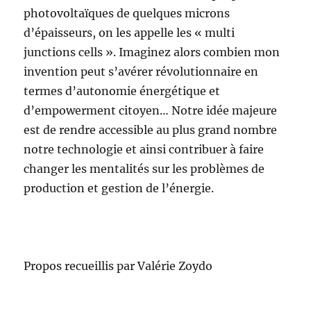
photovoltaïques de quelques microns
d’épaisseurs, on les appelle les « multi
junctions cells ». Imaginez alors combien mon
invention peut s’avérer révolutionnaire en
termes d’autonomie énergétique et
d’empowerment citoyen… Notre idée majeure
est de rendre accessible au plus grand nombre
notre technologie et ainsi contribuer à faire
changer les mentalités sur les problèmes de
production et gestion de l’énergie.
Propos recueillis par Valérie Zoydo