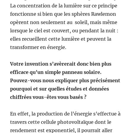
La concentration de la lumière sur ce principe
fonctionne si bien que les sphères Rawlemon
opèrent non seulement au soleil, mais même
lorsque le ciel est couvert, ou pendant la nuit :
elles recueillent cette lumière et peuvent la
transformer en énergie.
Votre invention s’avèrerait donc bien plus
efficace qu’un simple panneau solaire.
Pouvez-vous nous expliquer plus précisément
pourquoi et sur quelles études et données
chiffrées vous-êtes vous basés ?
En effet, la production de l’énergie s’effectue à
travers cette cellule photovoltaïque dont le
rendement est exponentiel, il pourrait aller