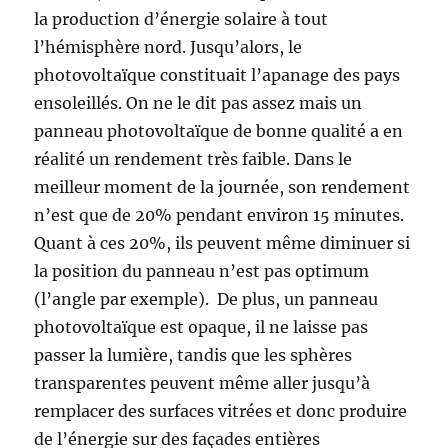
la production d’énergie solaire à tout
l’hémisphère nord. Jusqu’alors, le
photovoltaïque constituait l’apanage des pays
ensoleillés. On ne le dit pas assez mais un
panneau photovoltaïque de bonne qualité a en
réalité un rendement très faible. Dans le
meilleur moment de la journée, son rendement
n’est que de 20% pendant environ 15 minutes.
Quant à ces 20%, ils peuvent même diminuer si
la position du panneau n’est pas optimum
(l’angle par exemple). De plus, un panneau
photovoltaïque est opaque, il ne laisse pas
passer la lumière, tandis que les sphères
transparentes peuvent même aller jusqu’à
remplacer des surfaces vitrées et donc produire
de l’énergie sur des façades entières