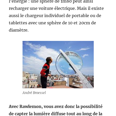
l’énergie : une sphère de 1m80 peut ainsi
recharger une voiture électrique. Mais il existe
aussi le chargeur individuel de portable ou de
tablettes avec une sphère de 10 et 20cm de
diamètre.
André Broessel
Avec Rawlemon, vous avez donc la possibilité
de capter la lumière diffuse tout au long de la