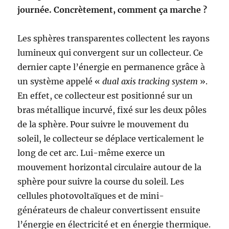
journée. Concrètement, comment ça marche ?
Les sphères transparentes collectent les rayons
lumineux qui convergent sur un collecteur. Ce
dernier capte l’énergie en permanence grâce à
un système appelé «
dual axis tracking system
».
En effet, ce collecteur est positionné sur un
bras métallique incurvé, fixé sur les deux pôles
de la sphère. Pour suivre le mouvement du
soleil, le collecteur se déplace verticalement le
long de cet arc. Lui-même exerce un
mouvement horizontal circulaire autour de la
sphère pour suivre la course du soleil. Les
cellules photovoltaïques et de mini-
générateurs de chaleur convertissent ensuite
l’énergie en électricité et en énergie thermique.