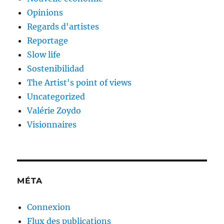
Opinions
Regards d'artistes
Reportage
Slow life
Sostenibilidad
The Artist's point of views
Uncategorized
Valérie Zoydo
Visionnaires
MÉTA
Connexion
Flux des publications