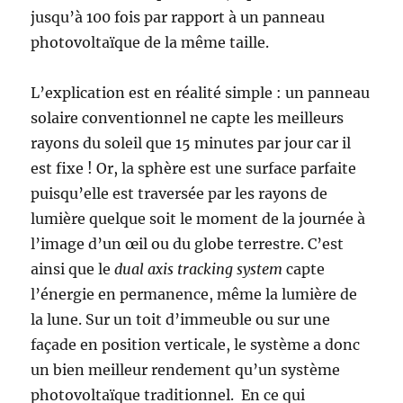
jusqu’à 100 fois par rapport à un panneau
photovoltaïque de la même taille.
L’explication est en réalité simple : un panneau
solaire conventionnel ne capte les meilleurs
rayons du soleil que 15 minutes par jour car il
est fixe ! Or, la sphère est une surface parfaite
puisqu’elle est traversée par les rayons de
lumière quelque soit le moment de la journée à
l’image d’un œil ou du globe terrestre. C’est
ainsi que le
dual axis
tracking system
capte
l’énergie en permanence, même la lumière de
la lune.
Sur un toit d’immeuble ou sur une
façade en position verticale, le système a donc
un bien meilleur rendement qu’un système
photovoltaïque traditionnel. En ce qui