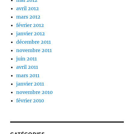
mai 2012
avril 2012
mars 2012
février 2012
janvier 2012
décembre 2011
novembre 2011
juin 2011
avril 2011
mars 2011
janvier 2011
novembre 2010
février 2010