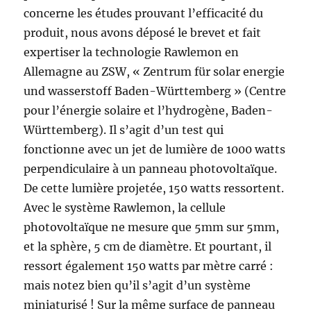
concerne les études prouvant l’efficacité du
produit, nous avons déposé le brevet et fait
expertiser la technologie Rawlemon en
Allemagne au ZSW, « Zentrum für solar energie
und wasserstoff Baden-Württemberg » (Centre
pour l’énergie solaire et l’hydrogène, Baden-
Württemberg). Il s’agit d’un test qui
fonctionne avec un jet de lumière de 1000 watts
perpendiculaire à un panneau photovoltaïque.
De cette lumière projetée, 150 watts ressortent.
Avec le système Rawlemon, la cellule
photovoltaïque ne mesure que 5mm sur 5mm,
et la sphère, 5 cm de diamètre. Et pourtant, il
ressort également 150 watts par mètre carré :
mais notez bien qu’il s’agit d’un système
miniaturisé ! Sur la même surface de panneau