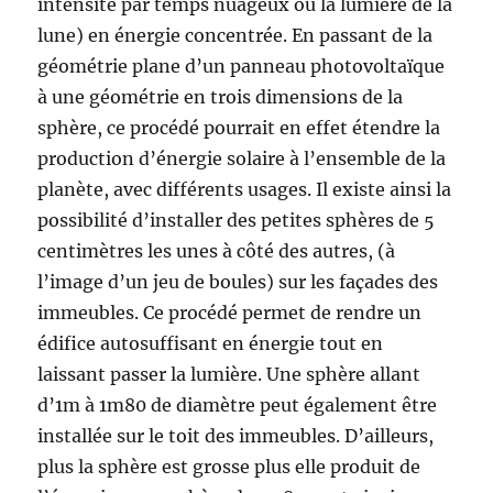
intensité par temps nuageux ou la lumière de la
lune) en énergie concentrée. En passant de la
géométrie plane d’un panneau photovoltaïque
à une géométrie en trois dimensions de la
sphère, ce procédé pourrait en effet étendre la
production d’énergie solaire à l’ensemble de la
planète, avec différents usages. Il existe ainsi la
possibilité d’installer des petites sphères de 5
centimètres les unes à côté des autres, (à
l’image d’un jeu de boules) sur les façades des
immeubles. Ce procédé permet de rendre un
édifice autosuffisant en énergie tout en
laissant passer la lumière. Une sphère allant
d’1m à 1m80 de diamètre peut également être
installée sur le toit des immeubles. D’ailleurs,
plus la sphère est grosse plus elle produit de