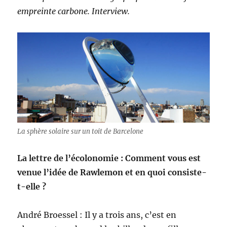
empreinte carbone. Interview.
La sphère solaire sur un toit de Barcelone
La lettre de l’écolonomie : Comment vous est
venue l’idée de Rawlemon et en quoi consiste-
t-elle ?
André Broessel : Il y a trois ans, c’est en