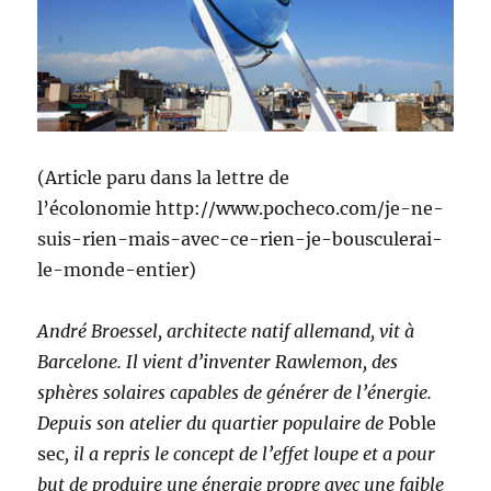
(Article paru dans la lettre de
l’écolonomie http://www.pocheco.com/je-ne-
suis-rien-mais-avec-ce-rien-je-bousculerai-
le-monde-entier)
André Broessel, architecte natif allemand, vit à
Barcelone. Il vient d’inventer Rawlemon, des
sphères solaires capables de générer de l’énergie.
Depuis son atelier du quartier populaire de
Poble
sec
, il a repris le concept de l’effet loupe
et a pour
but de produire une énergie propre avec une faible