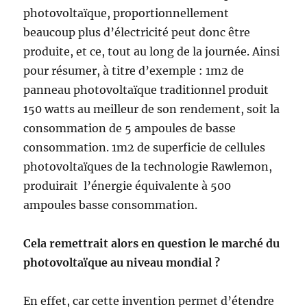
photovoltaïque, proportionnellement
beaucoup plus d’électricité peut donc être
produite, et ce, tout au long de la journée. Ainsi
pour résumer, à titre d’exemple : 1m2 de
panneau photovoltaïque traditionnel produit
150 watts au meilleur de son rendement, soit la
consommation de 5 ampoules de basse
consommation. 1m2 de superficie de cellules
photovoltaïques de la technologie Rawlemon,
produirait l’énergie équivalente à 500
ampoules basse consommation.
Cela remettrait alors en question le marché du
photovoltaïque au niveau mondial ?
En effet, car cette invention permet d’étendre