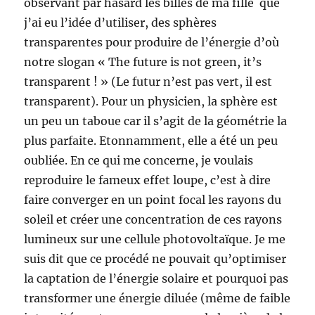
observant par hasard les billes de ma fille que
j’ai eu l’idée d’utiliser, des sphères
transparentes pour produire de l’énergie d’où
notre slogan « The future is not green, it’s
transparent ! » (Le futur n’est pas vert, il est
transparent). Pour un physicien, la sphère est
un peu un taboue car il s’agit de la géométrie la
plus parfaite. Etonnamment, elle a été un peu
oubliée. En ce qui me concerne, je voulais
reproduire le fameux effet loupe, c’est à dire
faire converger en un point focal les rayons du
soleil et créer une concentration de ces rayons
lumineux sur une cellule photovoltaïque. Je me
suis dit que ce procédé ne pouvait qu’optimiser
la captation de l’énergie solaire et pourquoi pas
transformer une énergie diluée (même de faible