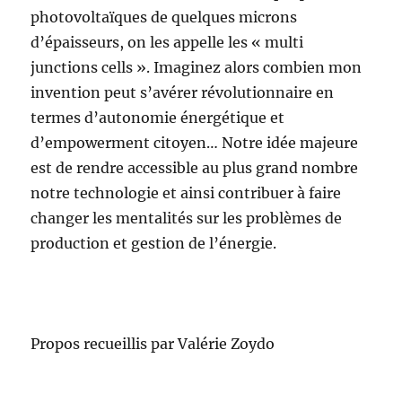
photovoltaïques de quelques microns
d’épaisseurs, on les appelle les « multi
junctions cells ». Imaginez alors combien mon
invention peut s’avérer révolutionnaire en
termes d’autonomie énergétique et
d’empowerment citoyen… Notre idée majeure
est de rendre accessible au plus grand nombre
notre technologie et ainsi contribuer à faire
changer les mentalités sur les problèmes de
production et gestion de l’énergie.
Propos recueillis par Valérie Zoydo