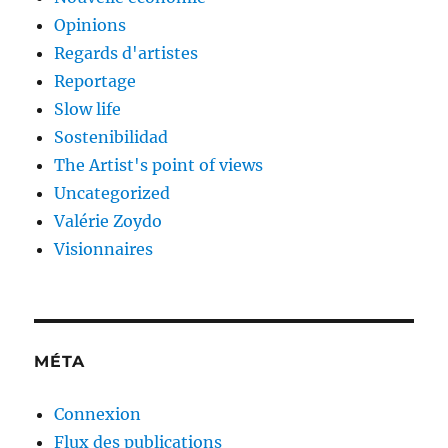
Opinions
Regards d'artistes
Reportage
Slow life
Sostenibilidad
The Artist's point of views
Uncategorized
Valérie Zoydo
Visionnaires
MÉTA
Connexion
Flux des publications