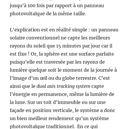
jusqu’à 100 fois par rapport à un panneau
photovoltaïque de la même taille.
L’explication est en réalité simple : un panneau
solaire conventionnel ne capte les meilleurs
rayons du soleil que 15 minutes par jour car il
est fixe ! Or, la sphère est une surface parfaite
puisqu’elle est traversée par les rayons de
lumière quelque soit le moment de la journée à
l’image d’un œil ou du globe terrestre. C’est
ainsi que le
dual axis
tracking system
capte
l’énergie en permanence, même la lumière de
la lune.
Sur un toit d’immeuble ou sur une
façade en position verticale, le système a donc
un bien meilleur rendement qu’un système
photovoltaïque traditionnel. En ce qui