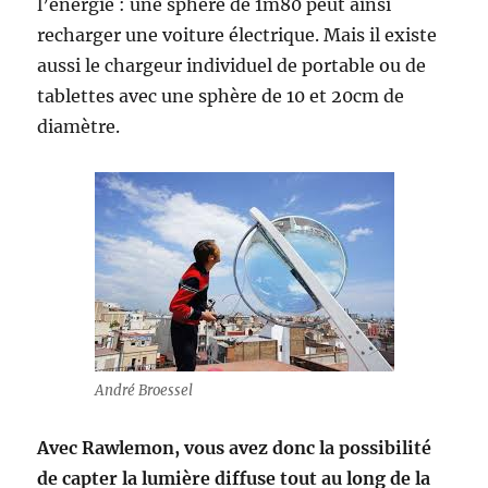
l’énergie : une sphère de 1m80 peut ainsi
recharger une voiture électrique. Mais il existe
aussi le chargeur individuel de portable ou de
tablettes avec une sphère de 10 et 20cm de
diamètre.
André Broessel
Avec Rawlemon, vous avez donc la possibilité
de capter la lumière diffuse tout au long de la