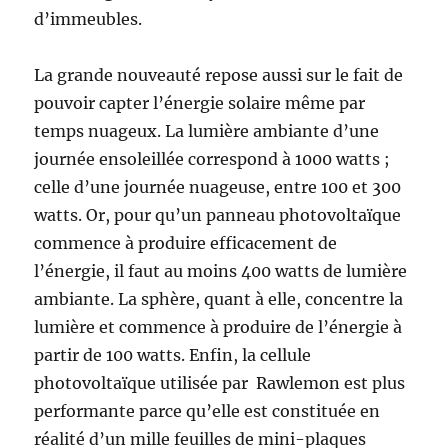
d’immeubles.
La grande nouveauté repose aussi sur le fait de
pouvoir capter l’énergie solaire même par
temps nuageux. La lumière ambiante d’une
journée ensoleillée correspond à 1000 watts ;
celle d’une journée nuageuse, entre 100 et 300
watts. Or, pour qu’un panneau photovoltaïque
commence à produire efficacement de
l’énergie, il faut au moins 400 watts de lumière
ambiante. La sphère, quant à elle, concentre la
lumière et commence à produire de l’énergie à
partir de 100 watts. Enfin, la cellule
photovoltaïque utilisée par Rawlemon est plus
performante parce qu’elle est constituée en
réalité d’un mille feuilles de mini-plaques