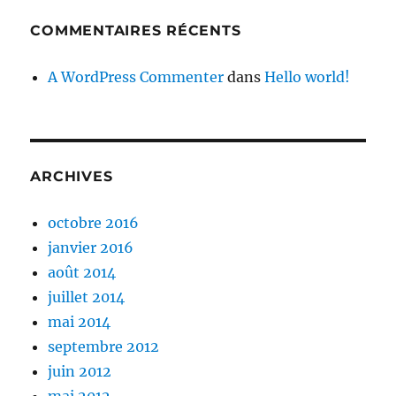
COMMENTAIRES RÉCENTS
A WordPress Commenter
dans
Hello world!
ARCHIVES
octobre 2016
janvier 2016
août 2014
juillet 2014
mai 2014
septembre 2012
juin 2012