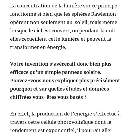
La concentration de la lumière sur ce principe
fonctionne si bien que les sphères Rawlemon
opèrent non seulement au soleil, mais même
lorsque le ciel est couvert, ou pendant la nuit :
elles recueillent cette lumière et peuvent la
transformer en énergie.
Votre invention s’avèrerait donc bien plus
efficace qu’un simple panneau solaire.
Pouvez-vous nous expliquer plus précisément
pourquoi et sur quelles études et données
chiffrées vous-êtes vous basés ?
En effet, la production de l’énergie s’effectue à
travers cette cellule photovoltaïque dont le
rendement est exponentiel, il pourrait aller