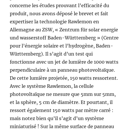
concerne les études prouvant l’efficacité du
produit, nous avons déposé le brevet et fait
expertiser la technologie Rawlemon en
Allemagne au ZSW, « Zentrum für solar energie
und wasserstoff Baden-Württemberg » (Centre
pour l’énergie solaire et l’hydrogène, Baden-
Württemberg). Il s’agit d’un test qui
fonctionne avec un jet de lumière de 1000 watts
perpendiculaire à un panneau photovoltaïque.
De cette lumière projetée, 150 watts ressortent.
Avec le système Rawlemon, la cellule
photovoltaïque ne mesure que 5mm sur 5mm,
et la sphère, 5 cm de diamètre. Et pourtant, il
ressort également 150 watts par mètre carré :
mais notez bien qu’il s’agit d’un système
miniaturisé ! Sur la même surface de panneau