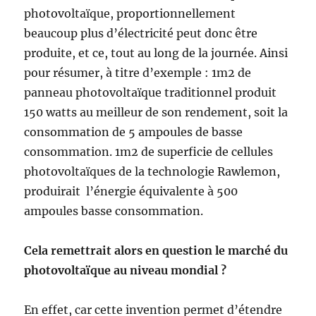
photovoltaïque, proportionnellement
beaucoup plus d’électricité peut donc être
produite, et ce, tout au long de la journée. Ainsi
pour résumer, à titre d’exemple : 1m2 de
panneau photovoltaïque traditionnel produit
150 watts au meilleur de son rendement, soit la
consommation de 5 ampoules de basse
consommation. 1m2 de superficie de cellules
photovoltaïques de la technologie Rawlemon,
produirait l’énergie équivalente à 500
ampoules basse consommation.
Cela remettrait alors en question le marché du
photovoltaïque au niveau mondial ?
En effet, car cette invention permet d’étendre