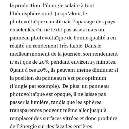
la production d’énergie solaire à tout
l’hémisphère nord. Jusqu’alors, le
photovoltaïque constituait l’apanage des pays
ensoleillés. On ne le dit pas assez mais un
panneau photovoltaïque de bonne qualité a en
réalité un rendement très faible. Dans le
meilleur moment de la journée, son rendement
n’est que de 20% pendant environ 15 minutes.
Quant à ces 20%, ils peuvent même diminuer si
la position du panneau n’est pas optimum
(l’angle par exemple). De plus, un panneau
photovoltaïque est opaque, il ne laisse pas
passer la lumière, tandis que les sphères
transparentes peuvent même aller jusqu’à
remplacer des surfaces vitrées et donc produire
de l’énergie sur des façades entières