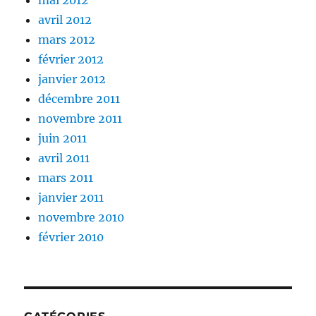
mai 2012
avril 2012
mars 2012
février 2012
janvier 2012
décembre 2011
novembre 2011
juin 2011
avril 2011
mars 2011
janvier 2011
novembre 2010
février 2010