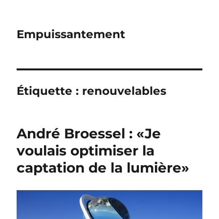
Empuissantement
Étiquette :
renouvelables
André Broessel : «Je
voulais optimiser la
captation de la lumière»