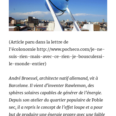
(Article paru dans la lettre de
l’écolonomie http://www.pocheco.com/je-ne-
suis-rien-mais-avec-ce-rien-je-bousculerai-
le-monde-entier)
André Broessel, architecte natif allemand, vit à
Barcelone. Il vient d’inventer Rawlemon, des
sphères solaires capables de générer de l’énergie.
Depuis son atelier du quartier populaire de
Poble
sec
, il a repris le concept de l’effet loupe
et a pour
but de produire une énergie propre avec une faible