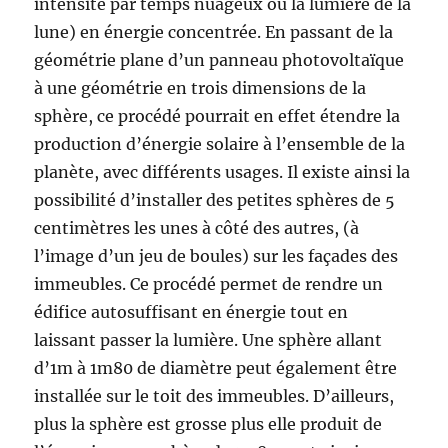
intensité par temps nuageux ou la lumière de la
lune) en énergie concentrée. En passant de la
géométrie plane d’un panneau photovoltaïque
à une géométrie en trois dimensions de la
sphère, ce procédé pourrait en effet étendre la
production d’énergie solaire à l’ensemble de la
planète, avec différents usages. Il existe ainsi la
possibilité d’installer des petites sphères de 5
centimètres les unes à côté des autres, (à
l’image d’un jeu de boules) sur les façades des
immeubles. Ce procédé permet de rendre un
édifice autosuffisant en énergie tout en
laissant passer la lumière. Une sphère allant
d’1m à 1m80 de diamètre peut également être
installée sur le toit des immeubles. D’ailleurs,
plus la sphère est grosse plus elle produit de