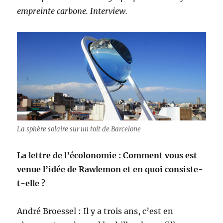
empreinte carbone. Interview.
La sphère solaire sur un toit de Barcelone
La lettre de l’écolonomie : Comment vous est
venue l’idée de Rawlemon et en quoi consiste-
t-elle ?
André Broessel : Il y a trois ans, c’est en