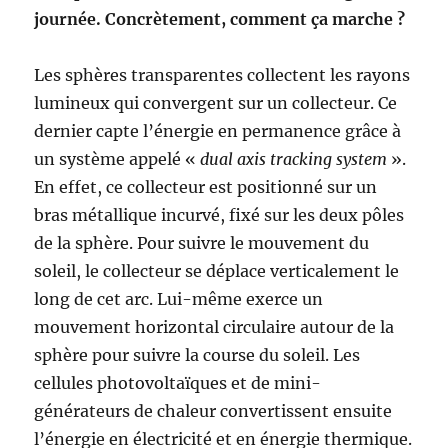
journée. Concrètement, comment ça marche ?
Les sphères transparentes collectent les rayons
lumineux qui convergent sur un collecteur. Ce
dernier capte l’énergie en permanence grâce à
un système appelé «
dual axis tracking system
».
En effet, ce collecteur est positionné sur un
bras métallique incurvé, fixé sur les deux pôles
de la sphère. Pour suivre le mouvement du
soleil, le collecteur se déplace verticalement le
long de cet arc. Lui-même exerce un
mouvement horizontal circulaire autour de la
sphère pour suivre la course du soleil. Les
cellules photovoltaïques et de mini-
générateurs de chaleur convertissent ensuite
l’énergie en électricité et en énergie thermique.