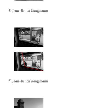
© Jean-Benoit Kauffmann
© Jean-Benoit Kauffmann