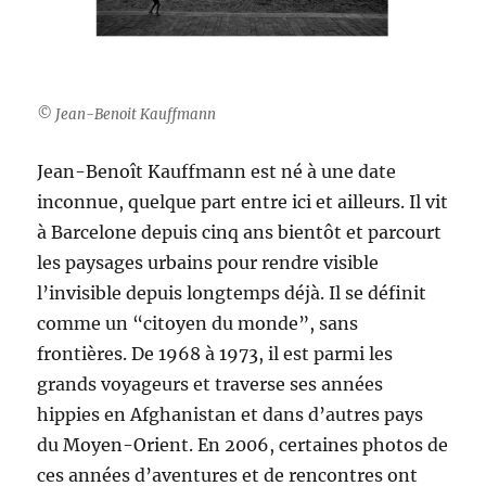
© Jean-Benoit Kauffmann
Jean-Benoît Kauffmann est né à une date
inconnue, quelque part entre ici et ailleurs. Il vit
à Barcelone depuis cinq ans bientôt et parcourt
les paysages urbains pour rendre visible
l’invisible depuis longtemps déjà. Il se définit
comme un “citoyen du monde”, sans
frontières. De 1968 à 1973, il est parmi les
grands voyageurs et traverse ses années
hippies en Afghanistan et dans d’autres pays
du Moyen-Orient. En 2006, certaines photos de
ces années d’aventures et de rencontres ont