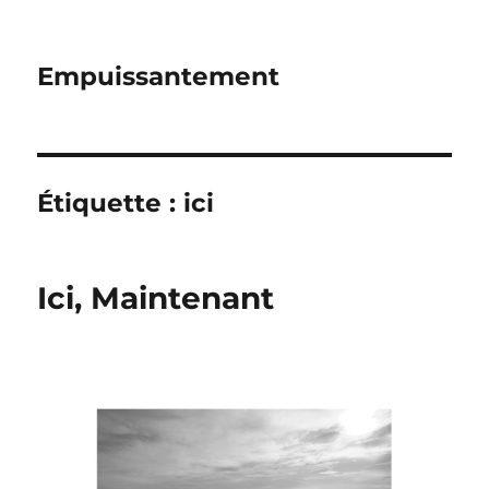
Empuissantement
Étiquette :
ici
Ici, Maintenant