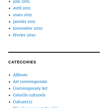
juin 2011
avril 2011
mars 2011
janvier 2011
novembre 2010
février 2010
CATÉGORIES
Ailleurs
Art contemporain
Contemporary Art
Créatifs culturels
Culture(s)