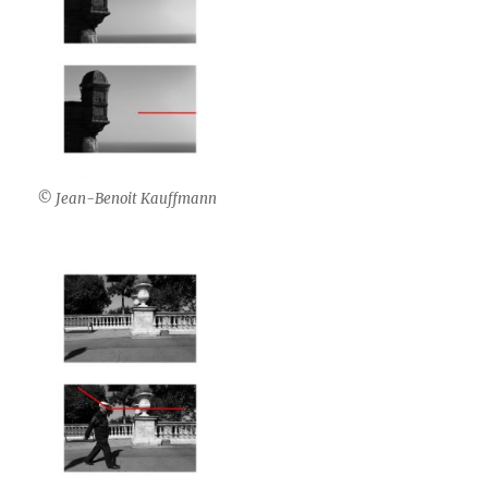
© Jean-Benoit Kauffmann