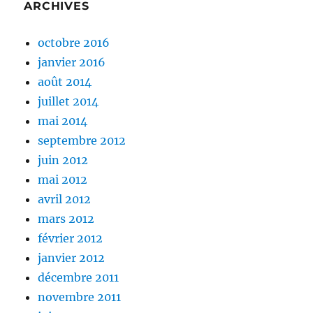
ARCHIVES
octobre 2016
janvier 2016
août 2014
juillet 2014
mai 2014
septembre 2012
juin 2012
mai 2012
avril 2012
mars 2012
février 2012
janvier 2012
décembre 2011
novembre 2011