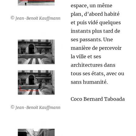
espace, un même
plan, d’abord habité
© Jean-Benoit Kauffmann
et puis vidé quelques
instants plus tard de
ses passants. Une
manière de percevoir
la ville et ses
architectures dans
tous ses états, avec ou
sans humanité.
Coco Bernard Taboada
© Jean-Benoit Kauffmann