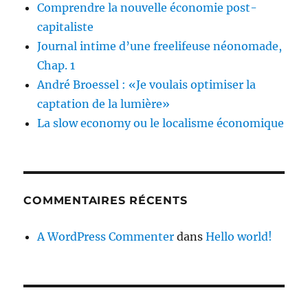
Comprendre la nouvelle économie post-
capitaliste
Journal intime d’une freelifeuse néonomade,
Chap. 1
André Broessel : «Je voulais optimiser la
captation de la lumière»
La slow economy ou le localisme économique
COMMENTAIRES RÉCENTS
A WordPress Commenter
dans
Hello world!