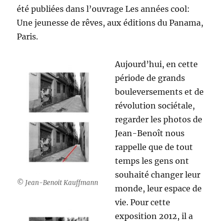
été publiées dans l’ouvrage Les années cool:
Une jeunesse de rêves, aux éditions du Panama,
Paris.
Aujourd’hui, en cette
période de grands
bouleversements et de
révolution sociétale,
regarder les photos de
Jean-Benoît nous
rappelle que de tout
temps les gens ont
souhaité changer leur
© Jean-Benoit Kauffmann
monde, leur espace de
vie. Pour cette
exposition 2012, il a