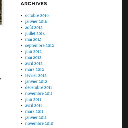
ARCHIVES
octobre 2016
janvier 2016
août 2014
juillet 2014
mai 2014
septembre 2012
juin 2012
mai 2012
avril 2012
mars 2012
février 2012
e
janvier 2012
décembre 2011
novembre 2011
juin 2011
avril 2011
mars 2011
janvier 2011
novembre 2010