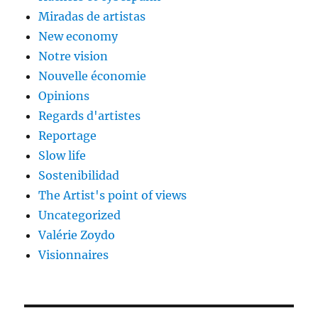
Miradas de artistas
New economy
Notre vision
Nouvelle économie
Opinions
Regards d'artistes
Reportage
Slow life
Sostenibilidad
The Artist's point of views
Uncategorized
Valérie Zoydo
Visionnaires