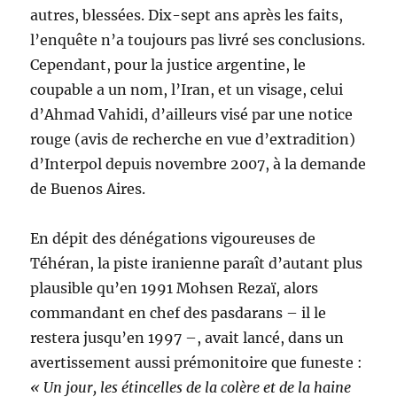
autres, blessées. Dix-sept ans après les faits,
l’enquête n’a toujours pas livré ses conclusions.
Cependant, pour la justice argentine, le
coupable a un nom, l’Iran, et un visage, celui
d’Ahmad Vahidi, d’ailleurs visé par une notice
rouge (avis de recherche en vue d’extradition)
d’Interpol depuis novembre 2007, à la demande
de Buenos Aires.
En dépit des dénégations vigoureuses de
Téhéran, la piste iranienne paraît d’autant plus
plausible qu’en 1991 Mohsen Rezaï, alors
commandant en chef des pasdarans – il le
restera jusqu’en 1997 –, avait lancé, dans un
avertissement aussi prémonitoire que funeste :
« Un jour, les étincelles de la colère et de la haine