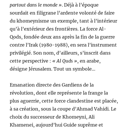
partout dans le monde »
. Déjà à l’époque
sourdait en filigrane l’ardente volonté de faire
du khomeynisme un exemple, tant à l’intérieur
qu’à l’extérieur des frontières. La force Al-
Qods, fondée deux ans après la fin de la guerre
contre l’Irak (1980-1988), en sera l’instrument
privilégié. Son nom, d’ailleurs, s’inscrit dans
cette perspective :
« Al Quds »
, en arabe,
désigne Jérusalem. Tout un symbole…
Emanation directe des Gardiens de la
révolution, dont elle représente la frange la
plus aguerrie, cette force clandestine est placée,
à sa création, sous la coupe d’Ahmad Vahidi. Le
choix du successeur de Khomeyni, Ali
Khamenei, aujourd’hui Guide suprême et