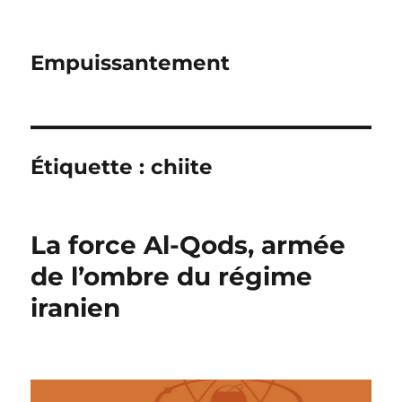
Empuissantement
Étiquette :
chiite
La force Al-Qods, armée
de l’ombre du régime
iranien