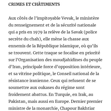
CRIMES ET CHÂTIMENTS
Aux côtés de l’impitoyable Vevak, le ministère
du renseignement et de la sécurité nationale
qui a pris en 1979 la relève de la Savak (police
secrète du chah), elle mène la chasse aux
ennemis de la République islamique, où qu’ils
se trouvent. Cette traque se focalise en priorité
sur l’Organisation des moudjahidines du peuple
d’Iran, principale force d’opposition intérieure,
et sa vitrine politique, le Conseil national de la
résistance iranienne. Ceux qui refusent de se
soumettre aux oukases du régime sont
froidement abattus. En Turquie, en Irak, au
Pakistan, mais aussi en Europe. Dernier premier
ministre de la monarchie, Chapour Bakhtiar