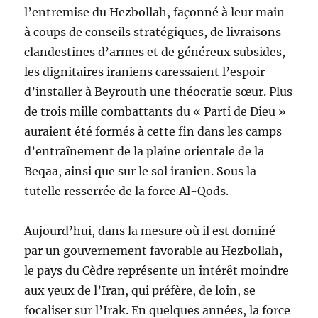
l’entremise du Hezbollah, façonné à leur main
à coups de conseils stratégiques, de livraisons
clandestines d’armes et de généreux subsides,
les dignitaires iraniens caressaient l’espoir
d’installer à Beyrouth une théocratie sœur. Plus
de trois mille combattants du « Parti de Dieu »
auraient été formés à cette fin dans les camps
d’entraînement de la plaine orientale de la
Beqaa, ainsi que sur le sol iranien. Sous la
tutelle resserrée de la force Al-Qods.
Aujourd’hui, dans la mesure où il est dominé
par un gouvernement favorable au Hezbollah,
le pays du Cèdre représente un intérêt moindre
aux yeux de l’Iran, qui préfère, de loin, se
focaliser sur l’Irak. En quelques années, la force