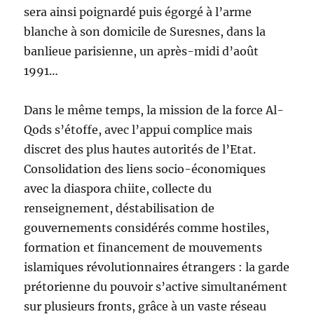
sera ainsi poignardé puis égorgé à l’arme
blanche à son domicile de Suresnes, dans la
banlieue parisienne, un après-midi d’août
1991…
Dans le même temps, la mission de la force Al-
Qods s’étoffe, avec l’appui complice mais
discret des plus hautes autorités de l’Etat.
Consolidation des liens socio-économiques
avec la diaspora chiite, collecte du
renseignement, déstabilisation de
gouvernements considérés comme hostiles,
formation et financement de mouvements
islamiques révolutionnaires étrangers : la garde
prétorienne du pouvoir s’active simultanément
sur plusieurs fronts, grâce à un vaste réseau