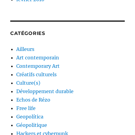
CATÉGORIES
Ailleurs
Art contemporain
Contemporary Art
Créatifs culturels
Culture(s)
Développement durable
Echos de Rézo
Free life
Geopolítica
Géopolitique
Hackers et cyberpunk