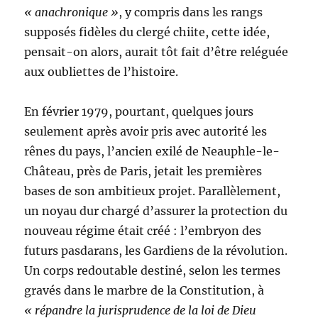
« anachronique »
, y compris dans les rangs
supposés fidèles du clergé chiite, cette idée,
pensait-on alors, aurait tôt fait d’être reléguée
aux oubliettes de l’histoire.
En février 1979, pourtant, quelques jours
seulement après avoir pris avec autorité les
rênes du pays, l’ancien exilé de Neauphle-le-
Château, près de Paris, jetait les premières
bases de son ambitieux projet. Parallèlement,
un noyau dur chargé d’assurer la protection du
nouveau régime était créé : l’embryon des
futurs pasdarans, les Gardiens de la révolution.
Un corps redoutable destiné, selon les termes
gravés dans le marbre de la Constitution, à
« répandre la jurisprudence de la loi de Dieu