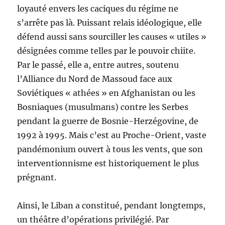
loyauté envers les caciques du régime ne
s’arrête pas là. Puissant relais idéologique, elle
défend aussi sans sourciller les causes « utiles »
désignées comme telles par le pouvoir chiite.
Par le passé, elle a, entre autres, soutenu
l’Alliance du Nord de Massoud face aux
Soviétiques « athées » en Afghanistan ou les
Bosniaques (musulmans) contre les Serbes
pendant la guerre de Bosnie-Herzégovine, de
1992 à 1995. Mais c’est au Proche-Orient, vaste
pandémonium ouvert à tous les vents, que son
interventionnisme est historiquement le plus
prégnant.
Ainsi, le Liban a constitué, pendant longtemps,
un théâtre d’opérations privilégié. Par