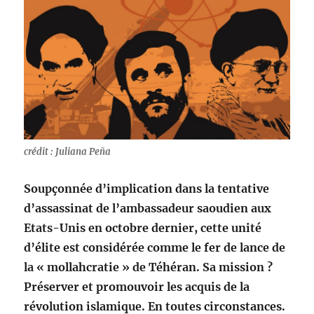
crédit : Juliana Peña
Soupçonnée d’implication dans la tentative
d’assassinat de l’ambassadeur saoudien aux
Etats-Unis en octobre dernier, cette unité
d’élite est considérée comme le fer de lance de
la « mollahcratie » de Téhéran. Sa mission ?
Préserver et promouvoir les acquis de la
révolution islamique. En toutes circonstances.