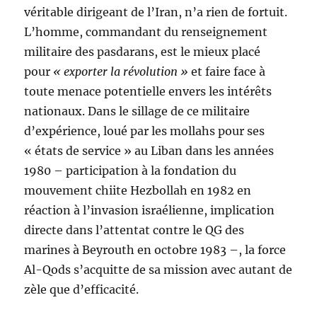
véritable dirigeant de l’Iran, n’a rien de fortuit.
L’homme, commandant du renseignement
militaire des pasdarans, est le mieux placé
pour
« exporter la révolution »
et faire face à
toute menace potentielle envers les intérêts
nationaux. Dans le sillage de ce militaire
d’expérience, loué par les mollahs pour ses
« états de service » au Liban dans les années
1980 – participation à la fondation du
mouvement chiite Hezbollah en 1982 en
réaction à l’invasion israélienne, implication
directe dans l’attentat contre le QG des
marines à Beyrouth en octobre 1983 –, la force
Al-Qods s’acquitte de sa mission avec autant de
zèle que d’efficacité.