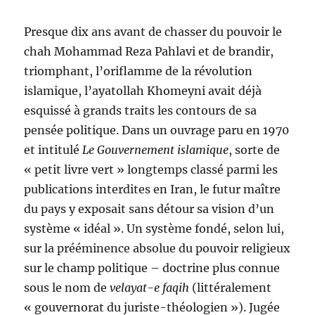
Presque dix ans avant de chasser du pouvoir le
chah Mohammad Reza Pahlavi et de brandir,
triomphant, l’oriflamme de la révolution
islamique, l’ayatollah Khomeyni avait déjà
esquissé à grands traits les contours de sa
pensée politique. Dans un ouvrage paru en 1970
et intitulé
Le Gouvernement islamique
, sorte de
« petit livre vert » longtemps classé parmi les
publications interdites en Iran, le futur maître
du pays y exposait sans détour sa vision d’un
système « idéal ». Un système fondé, selon lui,
sur la prééminence absolue du pouvoir religieux
sur le champ politique – doctrine plus connue
sous le nom de
velayat-e faqih
(littéralement
« gouvernorat du juriste-théologien »). Jugée