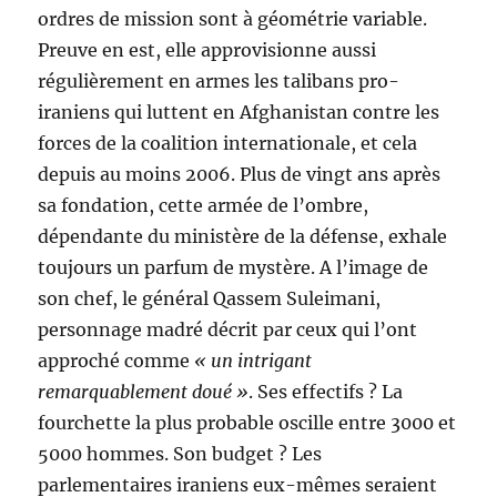
ordres de mission sont à géométrie variable.
Preuve en est, elle approvisionne aussi
régulièrement en armes les talibans pro-
iraniens qui luttent en Afghanistan contre les
forces de la coalition internationale, et cela
depuis au moins 2006. Plus de vingt ans après
sa fondation, cette armée de l’ombre,
dépendante du ministère de la défense, exhale
toujours un parfum de mystère. A l’image de
son chef, le général Qassem Suleimani,
personnage madré décrit par ceux qui l’ont
approché comme
« un intrigant
remarquablement doué »
. Ses effectifs ? La
fourchette la plus probable oscille entre 3000 et
5000 hommes. Son budget ? Les
parlementaires iraniens eux-mêmes seraient