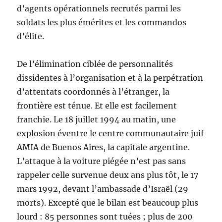
d’agents opérationnels recrutés parmi les
soldats les plus émérites et les commandos
d’élite.
De l’élimination ciblée de personnalités
dissidentes à l’organisation et à la perpétration
d’attentats coordonnés à l’étranger, la
frontière est ténue. Et elle est facilement
franchie. Le 18 juillet 1994 au matin, une
explosion éventre le centre communautaire juif
AMIA de Buenos Aires, la capitale argentine.
L’attaque à la voiture piégée n’est pas sans
rappeler celle survenue deux ans plus tôt, le 17
mars 1992, devant l’ambassade d’Israël (29
morts). Excepté que le bilan est beaucoup plus
lourd : 85 personnes sont tuées ; plus de 200