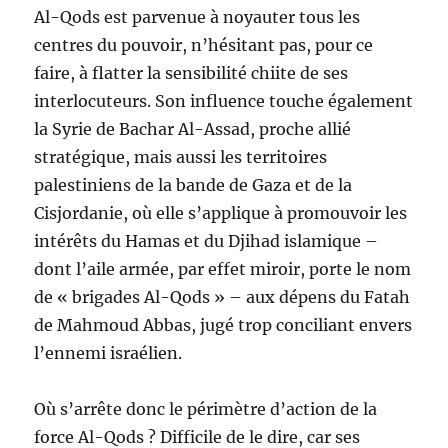
Al-Qods est parvenue à noyauter tous les
centres du pouvoir, n’hésitant pas, pour ce
faire, à flatter la sensibilité chiite de ses
interlocuteurs. Son influence touche également
la Syrie de Bachar Al-Assad, proche allié
stratégique, mais aussi les territoires
palestiniens de la bande de Gaza et de la
Cisjordanie, où elle s’applique à promouvoir les
intérêts du Hamas et du Djihad islamique –
dont l’aile armée, par effet miroir, porte le nom
de « brigades Al-Qods » – aux dépens du Fatah
de Mahmoud Abbas, jugé trop conciliant envers
l’ennemi israélien.
Où s’arrête donc le périmètre d’action de la
force Al-Qods ? Difficile de le dire, car ses