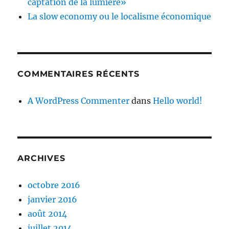
captation de la lumière»
La slow economy ou le localisme économique
COMMENTAIRES RÉCENTS
A WordPress Commenter
dans
Hello world!
ARCHIVES
octobre 2016
janvier 2016
août 2014
juillet 2014