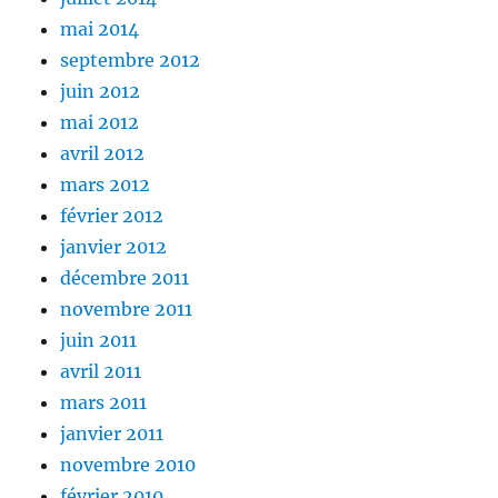
mai 2014
septembre 2012
juin 2012
mai 2012
avril 2012
mars 2012
février 2012
janvier 2012
décembre 2011
novembre 2011
juin 2011
avril 2011
mars 2011
janvier 2011
novembre 2010
février 2010