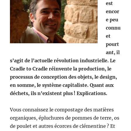
est
encor
e peu
connu
et
pourt
ant, il
s’agit de l’actuelle révolution industrielle. Le
Cradle to Cradle réinvente la production, le
processus de conception des objets, le design,
en somme, le système capitaliste. Quant aux
déchets, ils n’existent plus ! Explications.
Vous connaissez le compostage des matières
organiques, épluchures de pommes de terre, os
de poulet et autres écorces de clémentine ? Et