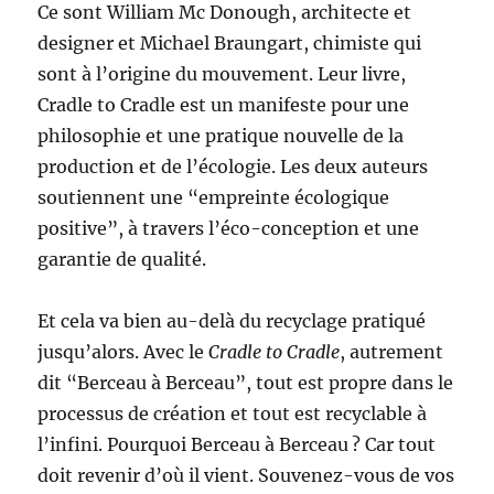
Ce sont William Mc Donough, architecte et
designer et Michael Braungart, chimiste qui
sont à l’origine du mouvement. Leur livre,
Cradle to Cradle est un manifeste pour une
philosophie et une pratique nouvelle de la
production et de l’écologie. Les deux auteurs
soutiennent une “empreinte écologique
positive”, à travers l’éco-conception et une
garantie de qualité.
Et cela va bien au-delà du recyclage pratiqué
jusqu’alors. Avec le
Cradle to Cradle
, autrement
dit “Berceau à Berceau”, tout est propre dans le
processus de création et tout est recyclable à
l’infini. Pourquoi Berceau à Berceau ? Car tout
doit revenir d’où il vient. Souvenez-vous de vos