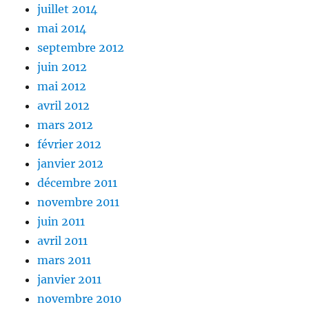
juillet 2014
mai 2014
septembre 2012
juin 2012
mai 2012
avril 2012
mars 2012
février 2012
janvier 2012
décembre 2011
novembre 2011
juin 2011
avril 2011
mars 2011
janvier 2011
novembre 2010