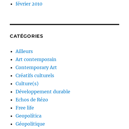
février 2010
CATÉGORIES
Ailleurs
Art contemporain
Contemporary Art
Créatifs culturels
Culture(s)
Développement durable
Echos de Rézo
Free life
Geopolítica
Géopolitique