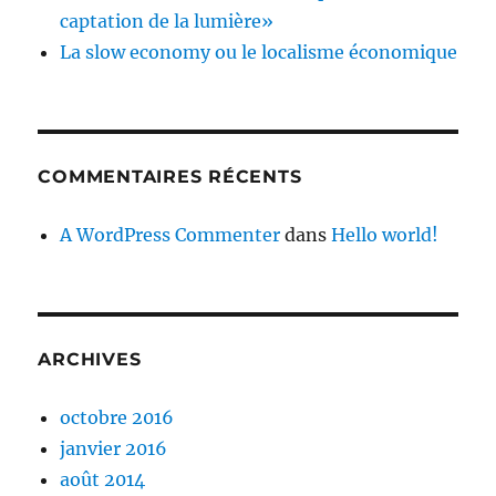
captation de la lumière»
La slow economy ou le localisme économique
COMMENTAIRES RÉCENTS
A WordPress Commenter
dans
Hello world!
ARCHIVES
octobre 2016
janvier 2016
août 2014