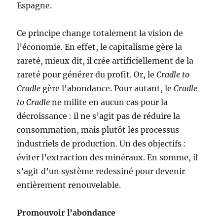
Espagne.
Ce principe change totalement la vision de
l’économie. En effet, le capitalisme gère la
rareté, mieux dit, il crée artificiellement de la
rareté pour générer du profit. Or, le
Cradle to
Cradle
gère l’abondance. Pour autant, le
Cradle
to Cradle
ne milite en aucun cas pour la
décroissance : il ne s’agit pas de réduire la
consommation, mais plutôt les processus
industriels de production. Un des objectifs :
éviter l’extraction des minéraux. En somme, il
s’agit d’un système redessiné pour devenir
entièrement renouvelable.
Promouvoir l’abondance