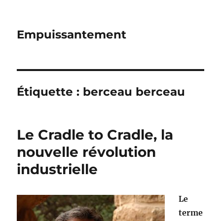
Empuissantement
Étiquette :
berceau berceau
Le Cradle to Cradle, la
nouvelle révolution
industrielle
Le
terme