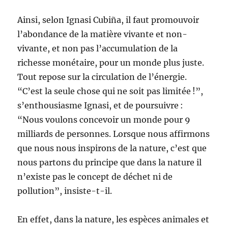
Ainsi, selon Ignasi Cubiña, il faut promouvoir
l’abondance de la matière vivante et non-
vivante, et non pas l’accumulation de la
richesse monétaire, pour un monde plus juste.
Tout repose sur la circulation de l’énergie.
“C’est la seule chose qui ne soit pas limitée !”,
s’enthousiasme Ignasi, et de poursuivre :
“Nous voulons concevoir un monde pour 9
milliards de personnes. Lorsque nous affirmons
que nous nous inspirons de la nature, c’est que
nous partons du principe que dans la nature il
n’existe pas le concept de déchet ni de
pollution”, insiste-t-il.
En effet, dans la nature, les espèces animales et