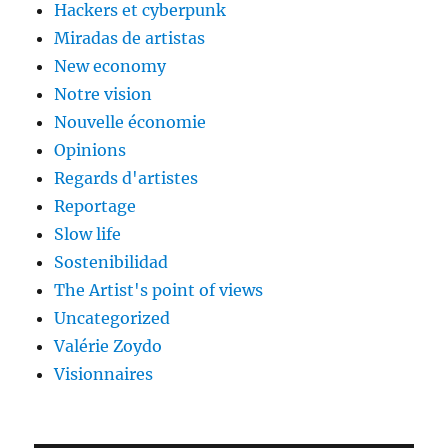
Hackers et cyberpunk
Miradas de artistas
New economy
Notre vision
Nouvelle économie
Opinions
Regards d'artistes
Reportage
Slow life
Sostenibilidad
The Artist's point of views
Uncategorized
Valérie Zoydo
Visionnaires