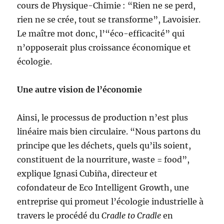
cours de Physique-Chimie : “Rien ne se perd,
rien ne se crée, tout se transforme”, Lavoisier.
Le maître mot donc, l’“éco-efficacité” qui
n’opposerait plus croissance économique et
écologie.
Une autre vision de l’économie
Ainsi, le processus de production n’est plus
linéaire mais bien circulaire. “Nous partons du
principe que les déchets, quels qu’ils soient,
constituent de la nourriture, waste = food”,
explique Ignasi Cubiña, directeur et
cofondateur de Eco Intelligent Growth, une
entreprise qui promeut l’écologie industrielle à
travers le procédé du
Cradle to Cradle
en