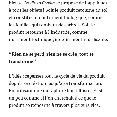
bien
le Cradle to Cradle
se propose de l’appliquer
à tous les objets ! Soit le produit retourne au sol
et constitue un nutriment biologique, comme
les feuilles qui tombent des arbres. Soit le
produit retourne à l’industrie, comme
nutriment technique, indéfiniment réutilisable.
“Rien ne se perd, rien ne se crée, tout se
transforme”
L’idée : repenser tout le cycle de vie du produit
depuis sa création jusqu’à sa transformation.
En utilisant une métaphore bouddhiste, c’est
un peu comme si l’on cherchait à ce que le
produit se réincarne à travers plusieurs vies.