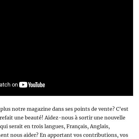
plus notre magazine dans ses points de vente? C’est
e refait une beauté! Aidez-nous à sortir une nouvelle
ui serait en trois langues, Français, Anglais,
nt nous aider? En apportant vos contributions, vos