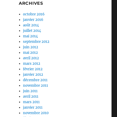
ARCHIVES
octobre 2016
janvier 2016
août 2014
juillet 2014
mai 2014
septembre 2012
juin 2012
mai 2012
avril 2012
mars 2012
février 2012
janvier 2012
décembre 2011
novembre 2011
juin 2011
avril 2011
mars 2011
janvier 2011
novembre 2010