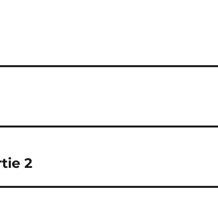
tie 2