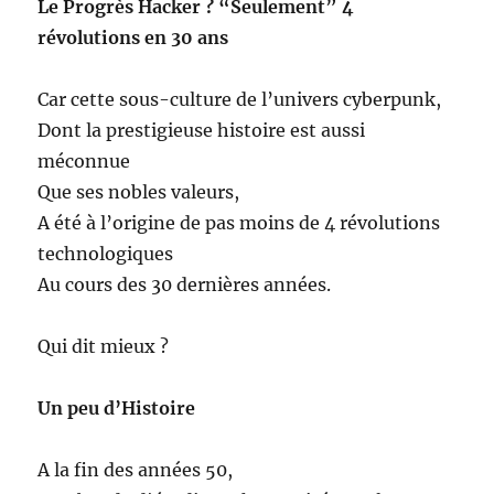
Le Progrès Hacker ? “Seulement” 4
révolutions en 30 ans
Car cette sous-culture de l’univers cyberpunk,
Dont la prestigieuse histoire est aussi
méconnue
Que ses nobles valeurs,
A été à l’origine de pas moins de 4 révolutions
technologiques
Au cours des 30 dernières années.
Qui dit mieux ?
Un peu d’Histoire
A la fin des années 50,