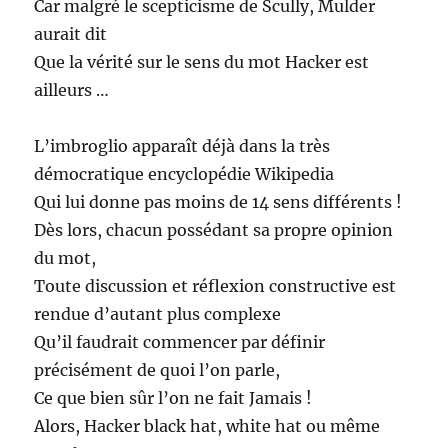
Car malgré le scepticisme de Scully, Mulder
aurait dit
Que la vérité sur le sens du mot Hacker est
ailleurs …
L’imbroglio apparaît déjà dans la très
démocratique encyclopédie Wikipedia
Qui lui donne pas moins de 14 sens différents !
Dès lors, chacun possédant sa propre opinion
du mot,
Toute discussion et réflexion constructive est
rendue d’autant plus complexe
Qu’il faudrait commencer par définir
précisément de quoi l’on parle,
Ce que bien sûr l’on ne fait Jamais !
Alors, Hacker black hat, white hat ou même