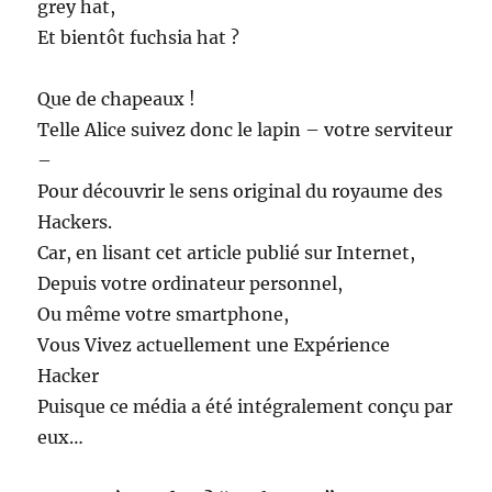
grey hat,
Et bientôt fuchsia hat ?
Que de chapeaux !
Telle Alice suivez donc le lapin – votre serviteur
–
Pour découvrir le sens original du royaume des
Hackers.
Car, en lisant cet article publié sur Internet,
Depuis votre ordinateur personnel,
Ou même votre smartphone,
Vous Vivez actuellement une Expérience
Hacker
Puisque ce média a été intégralement conçu par
eux…