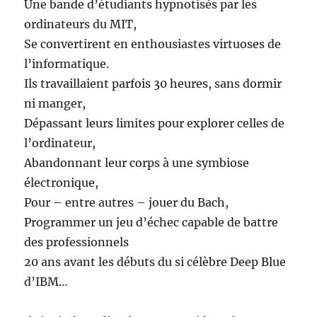
Une bande d’étudiants hypnotisés par les
ordinateurs du MIT,
Se convertirent en enthousiastes virtuoses de
l’informatique.
Ils travaillaient parfois 30 heures, sans dormir
ni manger,
Dépassant leurs limites pour explorer celles de
l’ordinateur,
Abandonnant leur corps à une symbiose
électronique,
Pour – entre autres – jouer du Bach,
Programmer un jeu d’échec capable de battre
des professionnels
20 ans avant les débuts du si célèbre Deep Blue
d’IBM…