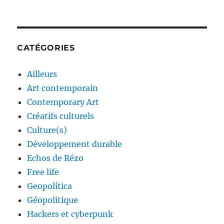
CATÉGORIES
Ailleurs
Art contemporain
Contemporary Art
Créatifs culturels
Culture(s)
Développement durable
Echos de Rézo
Free life
Geopolítica
Géopolitique
Hackers et cyberpunk