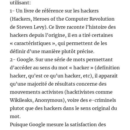
utilisant:
1- Un livre de référence sur les hackers
(Hackers, Heroes of the Computer Revolution
de Steven Levy). Ce livre raconte l’histoire des
hackers depuis l’origine, il en a tiré certaines
« caractéristiques », qui permettent de les
définir d’une manière plutôt précise.
2- Google. Sur une série de mots permettant
d’accéder au sens du mot « hacker » (definition
hacker, qu’est ce qu’un hacker, etc), il apparait
qu’une majorité de résultats concerne des
mouvements activistes (hacktivistes comme
Wikileaks, Anonymous), voire des e-criminels
plutot que des hackers dans le sens original du
mot.
Puisque Google mesure la satisfaction des