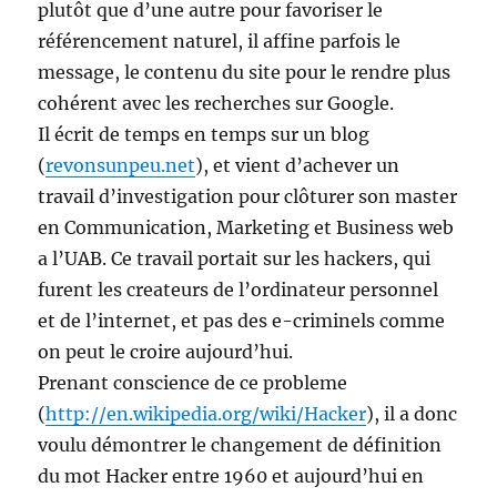
plutôt que d’une autre pour favoriser le
référencement naturel, il affine parfois le
message, le contenu du site pour le rendre plus
cohérent avec les recherches sur Google.
Il écrit de temps en temps sur un blog
(
revonsunpeu.net
), et vient d’achever un
travail d’investigation pour clôturer son master
en Communication, Marketing et Business web
a l’UAB. Ce travail portait sur les hackers, qui
furent les createurs de l’ordinateur personnel
et de l’internet, et pas des e-criminels comme
on peut le croire aujourd’hui.
Prenant conscience de ce probleme
(
http://en.wikipedia.org/wiki/Hacker
), il a donc
voulu démontrer le changement de définition
du mot Hacker entre 1960 et aujourd’hui en