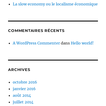
La slow economy ou le localisme économique
COMMENTAIRES RÉCENTS
A WordPress Commenter
dans
Hello world!
ARCHIVES
octobre 2016
janvier 2016
août 2014
juillet 2014