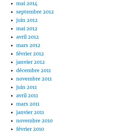
mai 2014
septembre 2012
juin 2012
mai 2012
avril 2012
mars 2012
février 2012
janvier 2012
décembre 2011
novembre 2011
juin 2011
avril 2011
mars 2011
janvier 2011
novembre 2010
février 2010