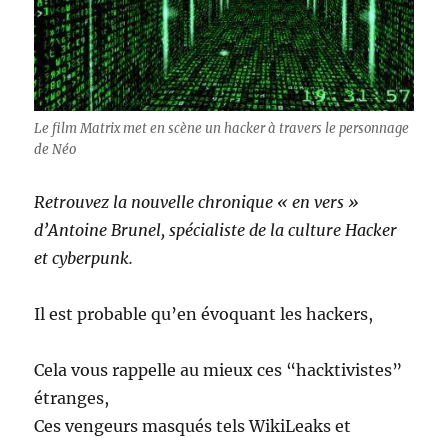
Le film Matrix met en scène un hacker à travers le personnage
de Néo
Retrouvez la nouvelle chronique « en vers »
d’Antoine Brunel, spécialiste de la culture Hacker
et cyberpunk.
Il est probable qu’en évoquant les hackers,
Cela vous rappelle au mieux ces “hacktivistes”
étranges,
Ces vengeurs masqués tels WikiLeaks et