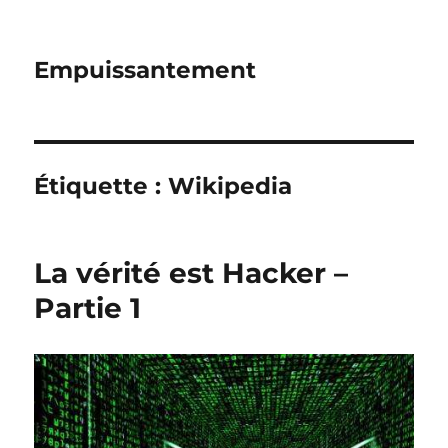
Empuissantement
Étiquette :
Wikipedia
La vérité est Hacker –
Partie 1