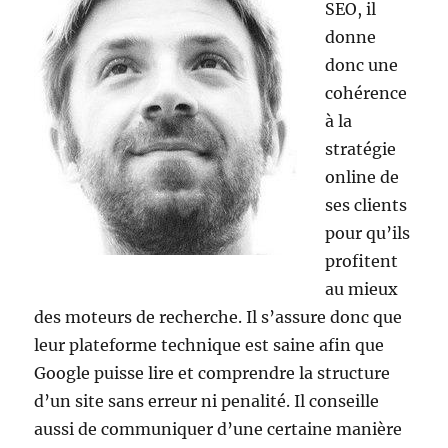
SEO, il
donne
donc une
cohérence
à la
stratégie
online de
ses clients
pour qu’ils
profitent
au mieux
des moteurs de recherche. Il s’assure donc que
leur plateforme technique est saine afin que
Google puisse lire et comprendre la structure
d’un site sans erreur ni penalité. Il conseille
aussi de communiquer d’une certaine manière