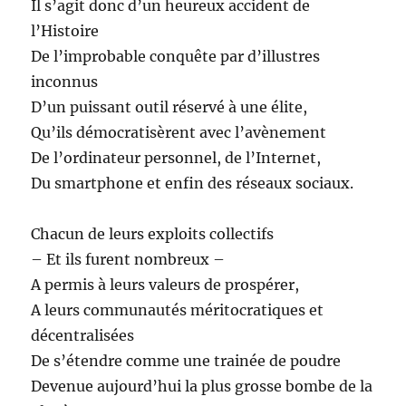
Il s’agit donc d’un heureux accident de
l’Histoire
De l’improbable conquête par d’illustres
inconnus
D’un puissant outil réservé à une élite,
Qu’ils démocratisèrent avec l’avènement
De l’ordinateur personnel, de l’Internet,
Du smartphone et enfin des réseaux sociaux.
Chacun de leurs exploits collectifs
– Et ils furent nombreux –
A permis à leurs valeurs de prospérer,
A leurs communautés méritocratiques et
décentralisées
De s’étendre comme une trainée de poudre
Devenue aujourd’hui la plus grosse bombe de la