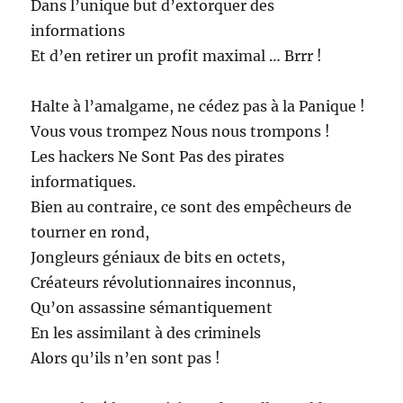
Dans l’unique but d’extorquer des
informations
Et d’en retirer un profit maximal … Brrr !
Halte à l’amalgame, ne cédez pas à la Panique !
Vous vous trompez Nous nous trompons !
Les hackers Ne Sont Pas des pirates
informatiques.
Bien au contraire, ce sont des empêcheurs de
tourner en rond,
Jongleurs géniaux de bits en octets,
Créateurs révolutionnaires inconnus,
Qu’on assassine sémantiquement
En les assimilant à des criminels
Alors qu’ils n’en sont pas !