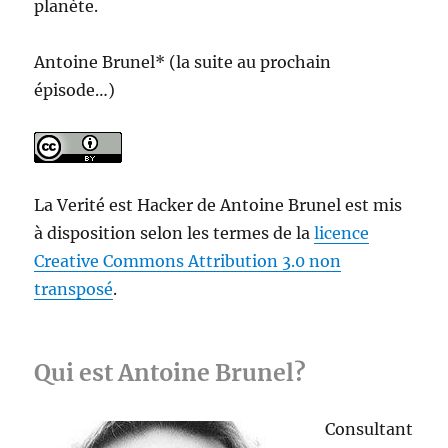
planète.
Antoine Brunel* (la suite au prochain
épisode…)
La Verité est Hacker
de
Antoine Brunel
est mis
à disposition selon les termes de la
licence
Creative Commons Attribution 3.0 non
transposé
.
Qui est Antoine Brunel?
Consultant