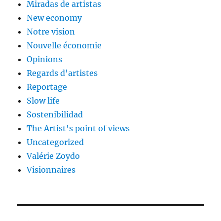
Miradas de artistas
New economy
Notre vision
Nouvelle économie
Opinions
Regards d'artistes
Reportage
Slow life
Sostenibilidad
The Artist's point of views
Uncategorized
Valérie Zoydo
Visionnaires