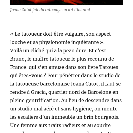
Joana Catot fait du tatouage un art itinérant
« Le tatoueur doit être vulgaire, son aspect
louche et sa physionomie inquiétante ».
Voilà un cliché qui a la peau dure. Et c’est
Bruno, le maître tatoueur le plus reconnu de
France, qui s’en amuse dans son livre Tatoues,
qui êtes-vous ? Pour pénétrer dans le studio de
la tatoueuse barcelonaise Joana Catot, il faut se
rendre à Gracia, quartier nord de Barcelone en
pleine gentrification. Au lieu de descendre dans
un studio mal aéré et sans hygiène, on monte
les escaliers d’un immeuble un brin bourgeois.
Une femme aux traits radieux et au sourire