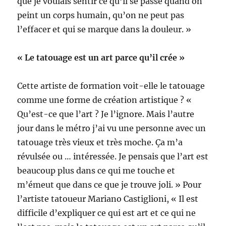
que je voulais sentir ce qu’il se passe quand on
peint un corps humain, qu’on ne peut pas
l’effacer et qui se marque dans la douleur. »
« Le tatouage est un art parce qu’il crée »
Cette artiste de formation voit-elle le tatouage
comme une forme de création artistique ? «
Qu’est-ce que l’art ? Je l’ignore. Mais l’autre
jour dans le métro j’ai vu une personne avec un
tatouage très vieux et très moche. Ça m’a
révulsée ou … intéressée. Je pensais que l’art est
beaucoup plus dans ce qui me touche et
m’émeut que dans ce que je trouve joli. » Pour
l’artiste tatoueur Mariano Castiglioni, « Il est
difficile d’expliquer ce qui est art et ce qui ne