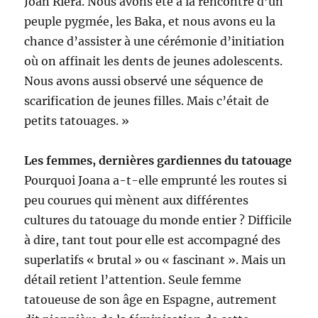
Joan Riera. Nous avons été à la rencontre d’un
peuple pygmée, les Baka, et nous avons eu la
chance d’assister à une cérémonie d’initiation
où on affinait les dents de jeunes adolescents.
Nous avons aussi observé une séquence de
scarification de jeunes filles. Mais c’était de
petits tatouages. »
Les femmes, dernières gardiennes du tatouage
Pourquoi Joana a-t-elle emprunté les routes si
peu courues qui mènent aux différentes
cultures du tatouage du monde entier ? Difficile
à dire, tant tout pour elle est accompagné des
superlatifs « brutal » ou « fascinant ». Mais un
détail retient l’attention. Seule femme
tatoueuse de son âge en Espagne, autrement