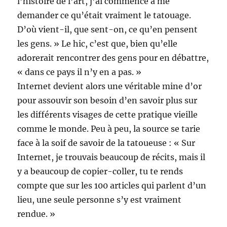
l’histoire de l’art, j’ai commencé à me
demander ce qu’était vraiment le tatouage.
D’où vient-il, que sent-on, ce qu’en pensent
les gens. » Le hic, c’est que, bien qu’elle
adorerait rencontrer des gens pour en débattre,
« dans ce pays il n’y en a pas. »
Internet devient alors une véritable mine d’or
pour assouvir son besoin d’en savoir plus sur
les différents visages de cette pratique vieille
comme le monde. Peu à peu, la source se tarie
face à la soif de savoir de la tatoueuse : « Sur
Internet, je trouvais beaucoup de récits, mais il
y a beaucoup de copier-coller, tu te rends
compte que sur les 100 articles qui parlent d’un
lieu, une seule personne s’y est vraiment
rendue. »