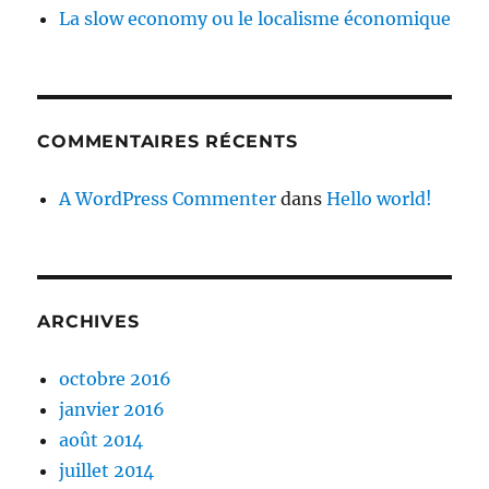
La slow economy ou le localisme économique
COMMENTAIRES RÉCENTS
A WordPress Commenter
dans
Hello world!
ARCHIVES
octobre 2016
janvier 2016
août 2014
juillet 2014