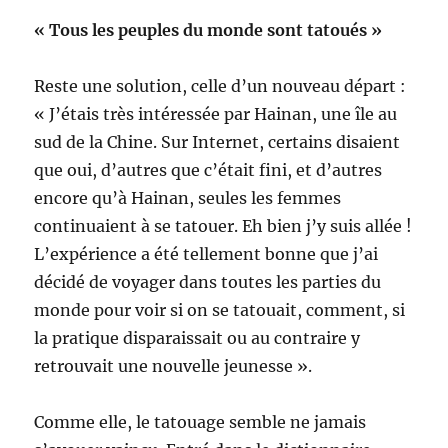
« Tous les peuples du monde sont tatoués »
Reste une solution, celle d’un nouveau départ :
« J’étais très intéressée par Hainan, une île au
sud de la Chine. Sur Internet, certains disaient
que oui, d’autres que c’était fini, et d’autres
encore qu’à Hainan, seules les femmes
continuaient à se tatouer. Eh bien j’y suis allée !
L’expérience a été tellement bonne que j’ai
décidé de voyager dans toutes les parties du
monde pour voir si on se tatouait, comment, si
la pratique disparaissait ou au contraire y
retrouvait une nouvelle jeunesse ».
Comme elle, le tatouage semble ne jamais