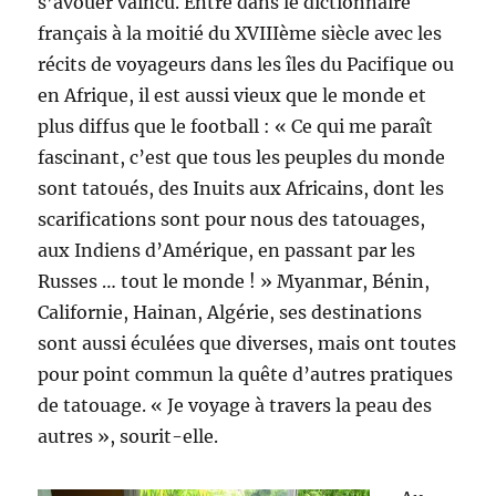
s’avouer vaincu. Entré dans le dictionnaire
français à la moitié du XVIIIème siècle avec les
récits de voyageurs dans les îles du Pacifique ou
en Afrique, il est aussi vieux que le monde et
plus diffus que le football : « Ce qui me paraît
fascinant, c’est que tous les peuples du monde
sont tatoués, des Inuits aux Africains, dont les
scarifications sont pour nous des tatouages,
aux Indiens d’Amérique, en passant par les
Russes … tout le monde ! » Myanmar, Bénin,
Californie, Hainan, Algérie, ses destinations
sont aussi éculées que diverses, mais ont toutes
pour point commun la quête d’autres pratiques
de tatouage. « Je voyage à travers la peau des
autres », sourit-elle.