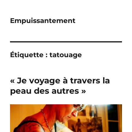
Empuissantement
Étiquette :
tatouage
« Je voyage à travers la
peau des autres »