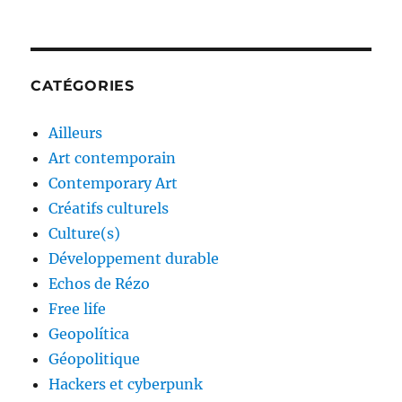
CATÉGORIES
Ailleurs
Art contemporain
Contemporary Art
Créatifs culturels
Culture(s)
Développement durable
Echos de Rézo
Free life
Geopolítica
Géopolitique
Hackers et cyberpunk