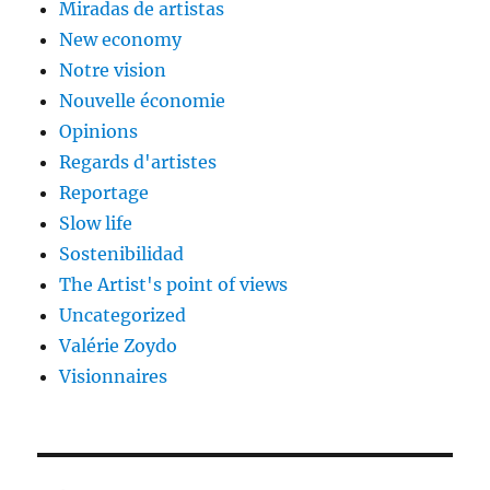
Miradas de artistas
New economy
Notre vision
Nouvelle économie
Opinions
Regards d'artistes
Reportage
Slow life
Sostenibilidad
The Artist's point of views
Uncategorized
Valérie Zoydo
Visionnaires