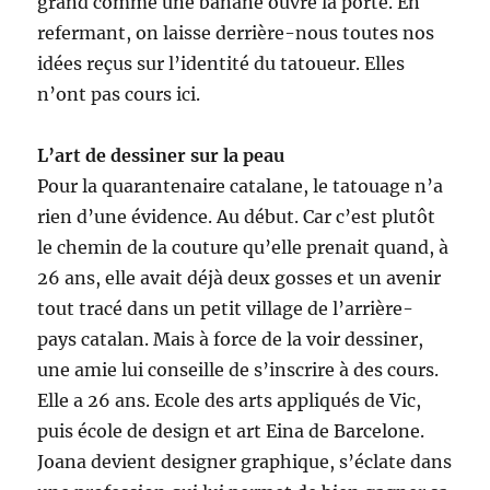
grand comme une banane ouvre la porte. En
refermant, on laisse derrière-nous toutes nos
idées reçus sur l’identité du tatoueur. Elles
n’ont pas cours ici.
L’art de dessiner sur la peau
Pour la quarantenaire catalane, le tatouage n’a
rien d’une évidence. Au début. Car c’est plutôt
le chemin de la couture qu’elle prenait quand, à
26 ans, elle avait déjà deux gosses et un avenir
tout tracé dans un petit village de l’arrière-
pays catalan. Mais à force de la voir dessiner,
une amie lui conseille de s’inscrire à des cours.
Elle a 26 ans. Ecole des arts appliqués de Vic,
puis école de design et art Eina de Barcelone.
Joana devient designer graphique, s’éclate dans