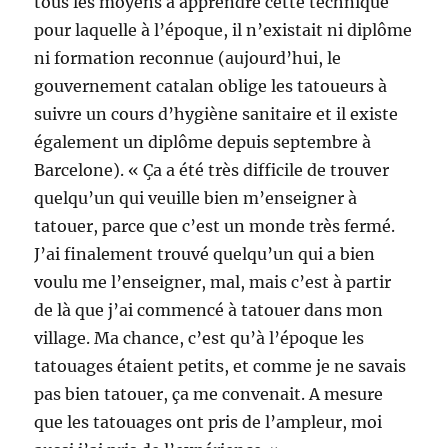
tous les moyens à apprendre cette technique
pour laquelle à l’époque, il n’existait ni diplôme
ni formation reconnue (aujourd’hui, le
gouvernement catalan oblige les tatoueurs à
suivre un cours d’hygiène sanitaire et il existe
également un diplôme depuis septembre à
Barcelone). « Ça a été très difficile de trouver
quelqu’un qui veuille bien m’enseigner à
tatouer, parce que c’est un monde très fermé.
J’ai finalement trouvé quelqu’un qui a bien
voulu me l’enseigner, mal, mais c’est à partir
de là que j’ai commencé à tatouer dans mon
village. Ma chance, c’est qu’à l’époque les
tatouages étaient petits, et comme je ne savais
pas bien tatouer, ça me convenait. A mesure
que les tatouages ont pris de l’ampleur, moi