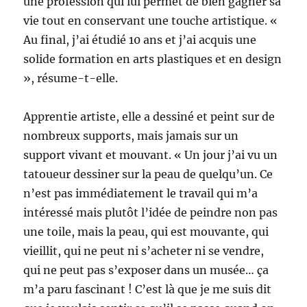
une profession qui lui permet de bien gagner sa
vie tout en conservant une touche artistique. «
Au final, j’ai étudié 10 ans et j’ai acquis une
solide formation en arts plastiques et en design
», résume-t-elle.
Apprentie artiste, elle a dessiné et peint sur de
nombreux supports, mais jamais sur un
support vivant et mouvant. « Un jour j’ai vu un
tatoueur dessiner sur la peau de quelqu’un. Ce
n’est pas immédiatement le travail qui m’a
intéressé mais plutôt l’idée de peindre non pas
une toile, mais la peau, qui est mouvante, qui
vieillit, qui ne peut ni s’acheter ni se vendre,
qui ne peut pas s’exposer dans un musée… ça
m’a paru fascinant ! C’est là que je me suis dit