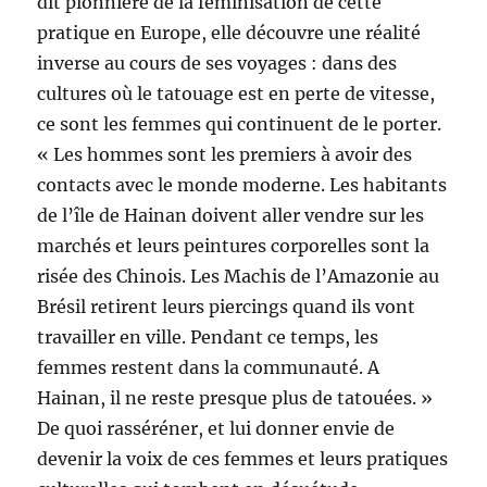
dit pionnière de la féminisation de cette
pratique en Europe, elle découvre une réalité
inverse au cours de ses voyages : dans des
cultures où le tatouage est en perte de vitesse,
ce sont les femmes qui continuent de le porter.
« Les hommes sont les premiers à avoir des
contacts avec le monde moderne. Les habitants
de l’île de Hainan doivent aller vendre sur les
marchés et leurs peintures corporelles sont la
risée des Chinois. Les Machis de l’Amazonie au
Brésil retirent leurs piercings quand ils vont
travailler en ville. Pendant ce temps, les
femmes restent dans la communauté. A
Hainan, il ne reste presque plus de tatouées. »
De quoi rasséréner, et lui donner envie de
devenir la voix de ces femmes et leurs pratiques