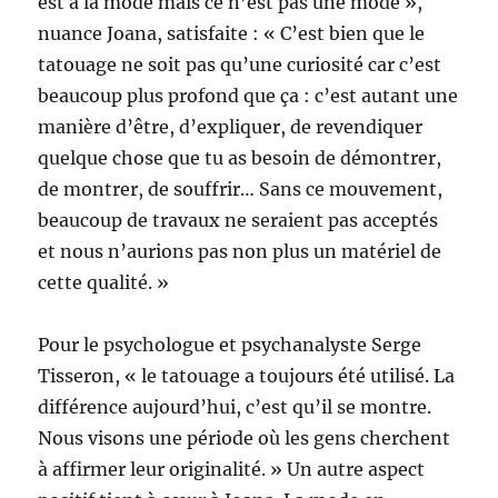
est à la mode mais ce n’est pas une mode »,
nuance Joana, satisfaite : « C’est bien que le
tatouage ne soit pas qu’une curiosité car c’est
beaucoup plus profond que ça : c’est autant une
manière d’être, d’expliquer, de revendiquer
quelque chose que tu as besoin de démontrer,
de montrer, de souffrir… Sans ce mouvement,
beaucoup de travaux ne seraient pas acceptés
et nous n’aurions pas non plus un matériel de
cette qualité. »
Pour le psychologue et psychanalyste Serge
Tisseron, « le tatouage a toujours été utilisé. La
différence aujourd’hui, c’est qu’il se montre.
Nous visons une période où les gens cherchent
à affirmer leur originalité. » Un autre aspect