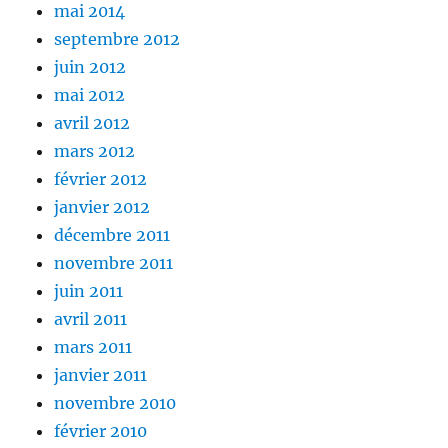
mai 2014
septembre 2012
juin 2012
mai 2012
avril 2012
mars 2012
février 2012
janvier 2012
décembre 2011
novembre 2011
juin 2011
avril 2011
mars 2011
janvier 2011
novembre 2010
février 2010