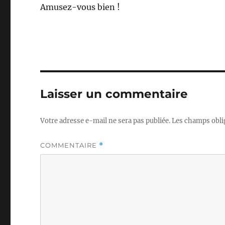
Amusez-vous bien !
Laisser un commentaire
Votre adresse e-mail ne sera pas publiée.
Les champs obli
COMMENTAIRE
*