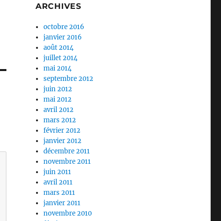
ARCHIVES
octobre 2016
janvier 2016
août 2014
juillet 2014
mai 2014
septembre 2012
juin 2012
mai 2012
avril 2012
mars 2012
février 2012
janvier 2012
décembre 2011
novembre 2011
juin 2011
avril 2011
mars 2011
janvier 2011
novembre 2010