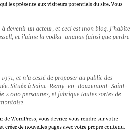
i les présente aux visiteurs potentiels du site. Vous
 à devenir un acteur, et ceci est mon blog. J’habite
ussell, et j’aime la vodka-ananas (ainsi que perdre
1971, et n’a cessé de proposer au public des
année. Située à Saint-Remy-en-Bouzemont-Saint-
 2 000 personnes, et fabrique toutes sortes de
montoise.
ur de WordPress, vous devriez vous rendre sur votre
 et créer de nouvelles pages avec votre propre contenu.