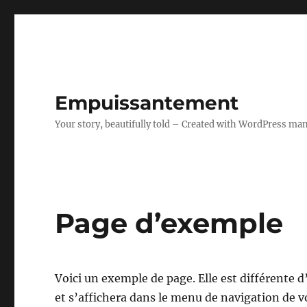
Empuissantement
Your story, beautifully told – Created with WordPress ma
Page d’exemple
Voici un exemple de page. Elle est différente d’
et s’affichera dans le menu de navigation de v