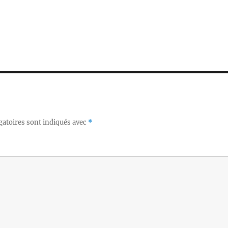
gatoires sont indiqués avec
*