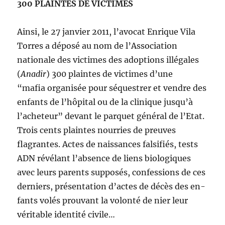
300 PLAINTES DE VICTIMES
Ainsi, le 27 janvier 2011, l’avocat Enrique Vila
Torres a déposé au nom de l’Association
nationale des victimes des adoptions illégales
(
Anadir
) 300 plaintes de victimes d’une
“mafia organisée pour séquestrer et vendre des
enfants de l’hôpital ou de la clinique jusqu’à
l’acheteur” devant le parquet général de l’Etat.
Trois cents plaintes nourries de preuves
flagrantes. Actes de naissances falsifiés, tests
ADN révélant l’absence de liens biologiques
avec leurs parents supposés, confessions de ces
derniers, présentation d’actes de décès des en­
fants volés prouvant la volonté de nier leur
véritable identité civile…