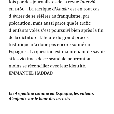
fois par des journalistes de la revue
Interviú
en 1980… La tactique d’
Anadir
est en tout cas
d’éviter de se référer au franquisme, par
précaution, mais aussi parce que le trafic
d’enfants volés s’est poursuivi bien après la fin
de la dicta­ture. L’heure du grand procès
historique n’a donc pas encore sonné en
Espagne… La question est maintenant de savoir
si les victimes de ce scandale pourront au
moins se réconcilier avec leur identité.
EMMANUEL HADDAD
En Argentine comme en Espagne, les voleurs
d’enfants sur le banc des accusés