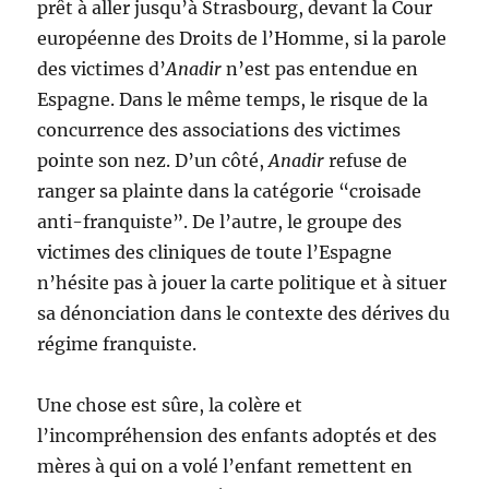
prêt à aller jusqu’à Strasbourg, devant la Cour
euro­péenne des Droits de l’Homme, si la parole
des victimes d’
Anadir
n’est pas entendue en
Espagne. Dans le même temps, le risque de la
concurrence des associations des victimes
pointe son nez. D’un côté,
Anadir
refuse de
ranger sa plainte dans la catégorie “croisade
anti-franquiste”. De l’autre, le groupe des
victimes des cliniques de toute l’Es­pagne
n’hésite pas à jouer la carte politique et à situer
sa dénonciation dans le contexte des dérives du
ré­gime franquiste.
Une chose est sûre, la colère et
l’incompréhension des enfants adoptés et des
mères à qui on a volé l’enfant remettent en