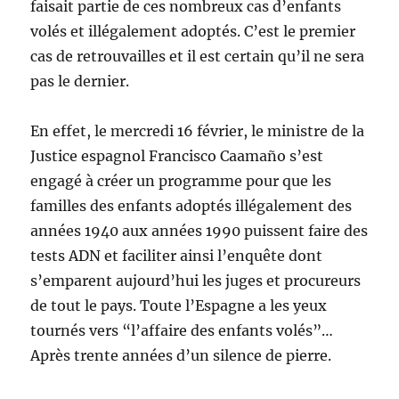
faisait partie de ces nombreux cas d’enfants
volés et illégalement adoptés. C’est le premier
cas de retrouvailles et il est certain qu’il ne sera
pas le dernier.
En effet, le mercredi 16 février, le ministre de la
Justice espa­gnol Francisco Caamaño s’est
engagé à créer un programme pour que les
familles des en­fants adoptés illégalement des
années 1940 aux années 1990 puissent faire des
tests ADN et faciliter ainsi l’enquête dont
s’emparent aujourd’hui les juges et procureurs
de tout le pays. Toute l’Es­pagne a les yeux
tournés vers “l’affaire des enfants volés”…
Après trente années d’un silence de pierre.