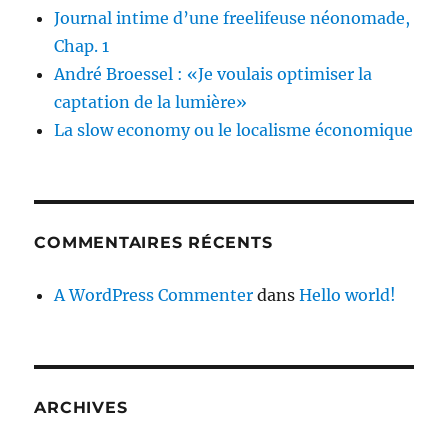
Journal intime d’une freelifeuse néonomade,
Chap. 1
André Broessel : «Je voulais optimiser la
captation de la lumière»
La slow economy ou le localisme économique
COMMENTAIRES RÉCENTS
A WordPress Commenter
dans
Hello world!
ARCHIVES