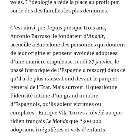
volés. L’idéologie a cédé la place au profit pur,
sur le dos des familles les plus démunies.
C’est ainsi que depuis presque trois ans,
Antonio Barroso, le fondateur d’
Anadir
,
accueille à Barce­lone des personnes qui doutent
de leur origine et pensent avoir été adoptées
d’une manière crapuleuse. Jeudi 27 janvier, le
passé historique de l’Espagne a ressurgi dans ce
qu’il a de plus nauséabond devant le parquet
général de l’Etat. Mais surtout, il questionne
l’identité intime d’un grand nombre
d’Espagnols, qu’ils soient victimes ou
complices : Enrique Vila Torres a révélé au quo­
tidien français
Le Monde
que “300 000
adoptions irrégulières et vols d’enfants