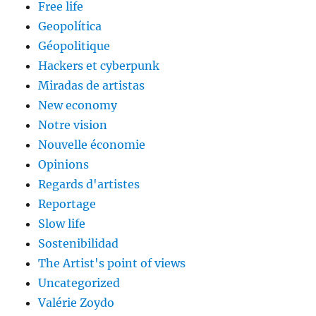
Free life
Geopolítica
Géopolitique
Hackers et cyberpunk
Miradas de artistas
New economy
Notre vision
Nouvelle économie
Opinions
Regards d'artistes
Reportage
Slow life
Sostenibilidad
The Artist's point of views
Uncategorized
Valérie Zoydo