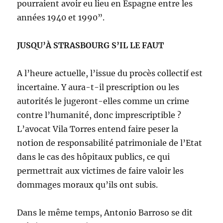
pourraient avoir eu lieu en Espagne entre les
années 1940 et 1990”.
JUSQU’À STRASBOURG S’IL LE FAUT
A l’heure actuelle, l’issue du procès collectif est
incertaine. Y aura-t-il prescription ou les
autorités le jugeront-elles comme un crime
contre l’humanité, donc imprescriptible ?
L’avocat Vila Torres entend faire peser la
notion de responsabilité patrimoniale de l’Etat
dans le cas des hôpitaux publics, ce qui
permettrait aux victimes de faire valoir les
dom­mages moraux qu’ils ont subis.
Dans le même temps, Antonio Barroso se dit