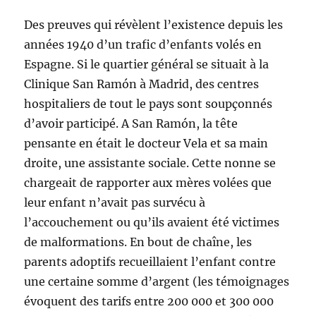
Des preuves qui révèlent l’existence depuis les
an­nées 1940 d’un trafic d’enfants volés en
Espagne. Si le quartier général se situait à la
Clinique San Ramón à Madrid, des centres
hospitaliers de tout le pays sont soupçonnés
d’avoir participé. A San Ramón, la tête
pensante en était le docteur Vela et sa main
droite, une assistante sociale. Cette nonne se
chargeait de rapporter aux mères volées que
leur enfant n’avait pas survécu à
l’accouchement ou qu’ils avaient été victimes
de malformations. En bout de chaîne, les
parents adoptifs recueillaient l’enfant contre
une certaine somme d’argent (les témoignages
évoquent des tarifs entre 200 000 et 300 000