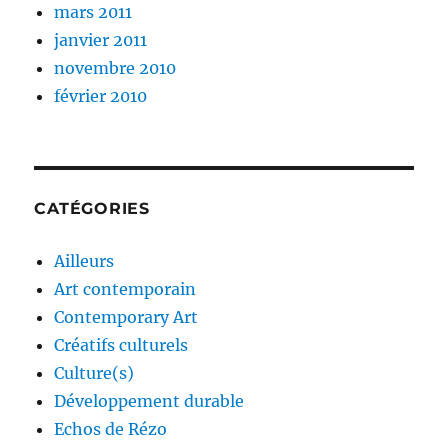
mars 2011
janvier 2011
novembre 2010
février 2010
CATÉGORIES
Ailleurs
Art contemporain
Contemporary Art
Créatifs culturels
Culture(s)
Développement durable
Echos de Rézo