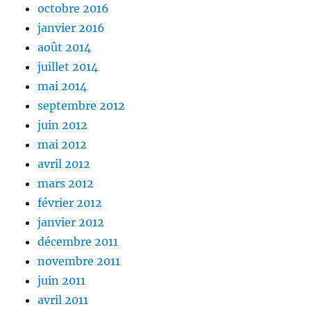
octobre 2016
janvier 2016
août 2014
juillet 2014
mai 2014
septembre 2012
juin 2012
mai 2012
avril 2012
mars 2012
février 2012
janvier 2012
décembre 2011
novembre 2011
juin 2011
avril 2011