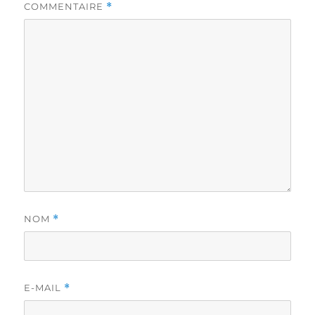
COMMENTAIRE
*
NOM
*
E-MAIL
*