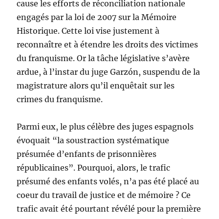
cause les efforts de récon­ciliation nationale
engagés par la loi de 2007 sur la Mémoire
Historique. Cette loi vise justement à
reconnaître et à étendre les droits des victimes
du franquisme. Or la tâche législative s’avère
ardue, à l’instar du juge Garzón, suspendu de la
magis­trature alors qu’il enquêtait sur les
crimes du fran­quisme.
Parmi eux, le plus célèbre des juges espagnols
évoquait “la soustraction systématique
présumée d’enfants de prisonnières
républicaines”. Pour­quoi, alors, le trafic
présumé des enfants volés, n’a pas été placé au
coeur du travail de justice et de mémoire ? Ce
trafic avait été pourtant révélé pour la première